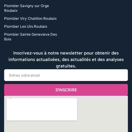
Plombier Savigny sur Orge
Roubaix
Plombier Viry Chatillon Roubaix
Plombier Les Ulis Roubaix
Plombier Sainte Genevieve Des
Bois
Inscrivez-vous à notre newsletter pour obtenir des
informations actualisées, des actualités et des analyses
gratuites.
Email
S'INSCRIRE