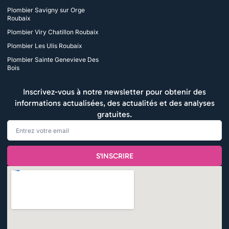
Plombier Savigny sur Orge
Roubaix
Plombier Viry Chatillon Roubaix
Plombier Les Ulis Roubaix
Plombier Sainte Genevieve Des
Bois
Inscrivez-vous à notre newsletter pour obtenir des
informations actualisées, des actualités et des analyses
gratuites.
Email
S'INSCRIRE