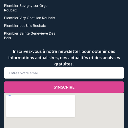
Plombier Savigny sur Orge
Roubaix
Plombier Viry Chatillon Roubaix
Plombier Les Ulis Roubaix
Plombier Sainte Genevieve Des
Bois
Inscrivez-vous à notre newsletter pour obtenir des
informations actualisées, des actualités et des analyses
gratuites.
Email
S'INSCRIRE