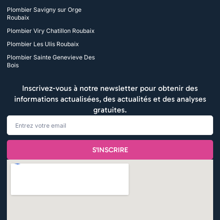
Plombier Savigny sur Orge
Roubaix
Plombier Viry Chatillon Roubaix
Plombier Les Ulis Roubaix
Plombier Sainte Genevieve Des
Bois
Inscrivez-vous à notre newsletter pour obtenir des
informations actualisées, des actualités et des analyses
gratuites.
Email
S'INSCRIRE