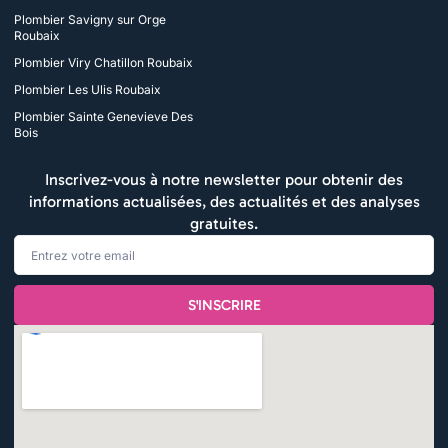
Plombier Savigny sur Orge
Roubaix
Plombier Viry Chatillon Roubaix
Plombier Les Ulis Roubaix
Plombier Sainte Genevieve Des
Bois
Inscrivez-vous à notre newsletter pour obtenir des
informations actualisées, des actualités et des analyses
gratuites.
Email
S'INSCRIRE