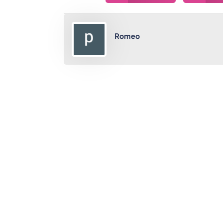
Romeo