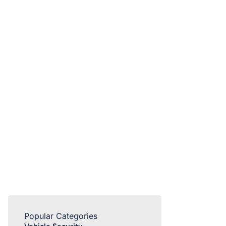
Popular Categories