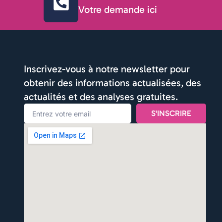
Votre demande ici
Inscrivez-vous à notre newsletter pour
obtenir des informations actualisées, des
actualités et des analyses gratuites.
Email
S'INSCRIRE