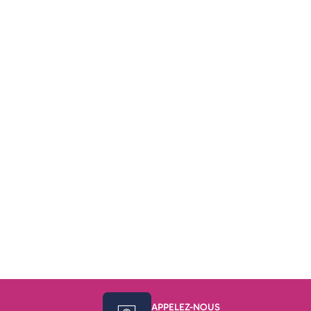
APPELEZ-NOUS