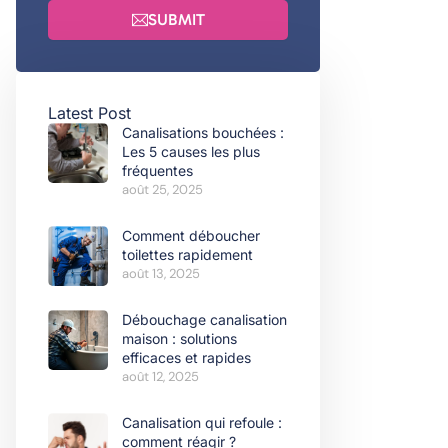
SUBMIT
Latest Post
Canalisations bouchées :
Les 5 causes les plus
fréquentes
août 25, 2025
Comment déboucher
toilettes rapidement
août 13, 2025
Débouchage canalisation
maison : solutions
efficaces et rapides
août 12, 2025
Canalisation qui refoule :
comment réagir ?