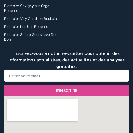
Plombier Savigny sur Orge
Roubaix
Plombier Viry Chatillon Roubaix
Plombier Les Ulis Roubaix
Plombier Sainte Genevieve Des
Bois
Inscrivez-vous à notre newsletter pour obtenir des
informations actualisées, des actualités et des analyses
gratuites.
Email
S'INSCRIRE