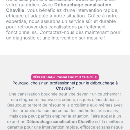
votre quotidien. Avec
Débouchage canalisation
Chaville
, vous bénéficiez d’une intervention rapide,
efficace et adaptée à votre situation. Grâce à notre
expertise, nous assurons un service sûr et durable
pour retrouver des canalisations parfaitement
fonctionnelles. Contactez-nous dès maintenant pour
un diagnostic et une intervention sur mesure !
DÉBOUCHAGE CANALISATION CHAVILLE
Pourquoi choisir un professionnel pour le débouchage à
Chaville ?
Une canalisation bouchée peut vite devenir un cauchemar :
eau stagnante, mauvaises odeurs, risques d’inondation…
Beaucoup tentent de résoudre le problème eux-mêmes avec
des produits du commerce ou des méthodes artisanales,
mais cela peut parfois empirer la situation. Faire appel à un
expert en
Débouchage canalisation Chaville
est la meilleure
garantie pour une intervention rapide, efficace et sans risque