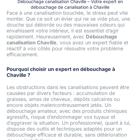
Débouchage canalisation Chaville – Votre expert en
débouchage de canalisation à Chaville
Face à une canalisation bouchée, le stress peut vite
monter. Que ce soit un évier qui ne se vide plus, une
douche qui déborde ou des mauvaises odeurs qui
envahissent votre intérieur, il est essentiel d’agir
rapidement. Heureusement, avec
Débouchage
canalisation Chaville
, vous avez un expert fiable et
réactif à vos côtés pour résoudre votre problème
efficacement.
Pourquoi choisir un expert en débouchage à
Chaville ?
Les obstructions dans les canalisations peuvent être
causées par divers facteurs : accumulation de
graisses, amas de cheveux, dépôts calcaires ou
encore objets malencontreusement jetés. Un
débouchage amateur, avec des produits chimiques
agressifs, risque d’endommager vos tuyaux et
d’aggraver la situation. Un professionnel, quant à lui,
dispose des outils et techniques adaptés pour un
débouchage efficace et durable, sans détérioration