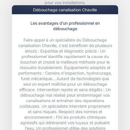
pour vos installations.
Débouchage canalisation Chaville
Les avantages d’un professionnel en
débouchage
Faire appel à un spécialiste du Débouchage
canalisation Chaville, c’est bénéficier de plusieurs
atouts : Expertise et diagnostic précis : Un
professionnel identifie rapidement la cause du
bouchon et choisit la meilleure méthode pour le
résoudre durablement. Équipements adaptés et
performants : Caméra d’inspection, hydrocurage,
furet mécanique… Autant de technologies que
seul un expert maîtrise pour un débouchage
efficace. Intervention rapide et sans dégâts : Un
débouchage mal réalisé peut endommager vos
canalisations et entraîner des réparations
coûteuses. Un spécialiste intervient proprement
et sans risques. Respect des normes et
environnement : Fini les produits chimiques
agressifs qui détériorent vos tuyaux et polluent
l’eau. Un professionnel utilise des solutions