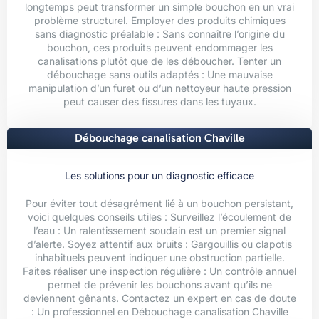
longtemps peut transformer un simple bouchon en un vrai
problème structurel. Employer des produits chimiques
sans diagnostic préalable : Sans connaître l’origine du
bouchon, ces produits peuvent endommager les
canalisations plutôt que de les déboucher. Tenter un
débouchage sans outils adaptés : Une mauvaise
manipulation d’un furet ou d’un nettoyeur haute pression
peut causer des fissures dans les tuyaux.
Débouchage canalisation Chaville
Les solutions pour un diagnostic efficace
Pour éviter tout désagrément lié à un bouchon persistant,
voici quelques conseils utiles : Surveillez l’écoulement de
l’eau : Un ralentissement soudain est un premier signal
d’alerte. Soyez attentif aux bruits : Gargouillis ou clapotis
inhabituels peuvent indiquer une obstruction partielle.
Faites réaliser une inspection régulière : Un contrôle annuel
permet de prévenir les bouchons avant qu’ils ne
deviennent gênants. Contactez un expert en cas de doute
: Un professionnel en Débouchage canalisation Chaville