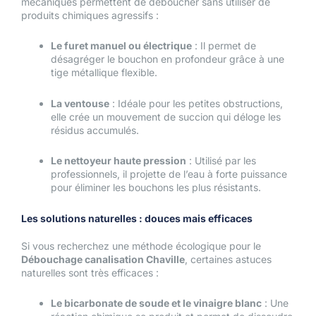
mécaniques permettent de déboucher sans utiliser de
produits chimiques agressifs :
Le furet manuel ou électrique
: Il permet de
désagréger le bouchon en profondeur grâce à une
tige métallique flexible.
La ventouse
: Idéale pour les petites obstructions,
elle crée un mouvement de succion qui déloge les
résidus accumulés.
Le nettoyeur haute pression
: Utilisé par les
professionnels, il projette de l’eau à forte puissance
pour éliminer les bouchons les plus résistants.
Les solutions naturelles : douces mais efficaces
Si vous recherchez une méthode écologique pour le
Débouchage canalisation Chaville
, certaines astuces
naturelles sont très efficaces :
Le bicarbonate de soude et le vinaigre blanc
: Une