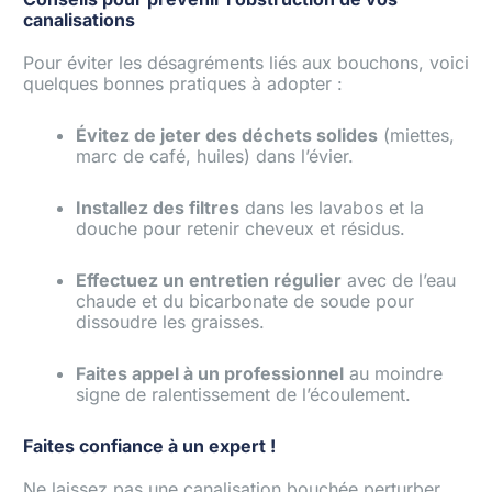
canalisations
Pour éviter les désagréments liés aux bouchons, voici
quelques bonnes pratiques à adopter :
Évitez de jeter des déchets solides
(miettes,
marc de café, huiles) dans l’évier.
Installez des filtres
dans les lavabos et la
douche pour retenir cheveux et résidus.
Effectuez un entretien régulier
avec de l’eau
chaude et du bicarbonate de soude pour
dissoudre les graisses.
Faites appel à un professionnel
au moindre
signe de ralentissement de l’écoulement.
Faites confiance à un expert !
Ne laissez pas une canalisation bouchée perturber