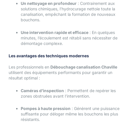
Un nettoyage en profondeur
: Contrairement aux
solutions chimiques, l’hydrocurage nettoie toute la
canalisation, empêchant la formation de nouveaux
bouchons.
Une intervention rapide et efficace
: En quelques
minutes, l’écoulement est rétabli sans nécessiter de
démontage complexe.
Les avantages des techniques modernes
Les professionnels en
Débouchage canalisation Chaville
utilisent des équipements performants pour garantir un
résultat optimal :
Caméras d’inspection
: Permettent de repérer les
zones obstruées avant l’intervention.
Pompes à haute pression
: Génèrent une puissance
suffisante pour déloger même les bouchons les plus
résistants.