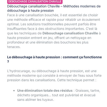
DÉBOUCHAGE CANALISATION CHAVILLE
Débouchage canalisation Chaville – Méthodes modernes de
débouchage à haute pression
Face à une canalisation bouchée, il est essentiel de choisir
une méthode efficace et rapide pour rétablir un écoulement
optimal. Les solutions traditionnelles peuvent parfois être
insuffisantes face à des obstructions importantes. C’est là
que les techniques de
Débouchage canalisation Chaville
à
haute pression entrent en jeu, offrant un nettoyage en
profondeur et une élimination des bouchons les plus
tenaces.
Le débouchage à haute pression : comment ça fonctionne
?
L’hydrocurage, ou débouchage à haute pression, est une
méthode moderne qui consiste à envoyer de l’eau sous forte
pression dans les canalisations. Cette technique permet :
Une élimination totale des résidus
: Graisses, tartre,
déchets organiques… tout est pulvérisé et évacué
sans abîmer les tuyaux.