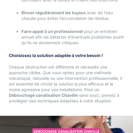
Rincer régulièrement les tuyaux
avec de l’eau
chaude pour éviter l’accumulation de résidus.
Faire appel à un professionnel
pour un entretien
annuel afin de détecter d’éventuels problèmes avant
qu’ils ne deviennent critiques.
Choisissez la solution adaptée à votre besoin !
Chaque obstruction est différente et nécessite une
approche ciblée. Que vous optiez pour une méthode
mécanique, naturelle ou une intervention professionnelle, il
est essentiel de choisir la solution la plus efficace et la
moins agressive pour vos installations. Pour un
Débouchage canalisation Chaville
sans souci, pensez à
privilégier des techniques adaptées à votre situation.
DÉBOUCHAGE CANALISATION CHAVILLE