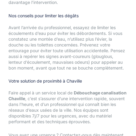
davantage l’intervention.
Nos conseils pour limiter les dégâts
Avant l’arrivée du professionnel, essayez de limiter les
écoulements d’eau pour éviter les débordements. Si vous
constatez une montée d’eau, n’utilisez plus l’évier, la
douche ou les toilettes concernées. Prévenez votre
entourage pour éviter toute utilisation accidentelle. Pensez
aussi à repérer les signes avant-coureurs (glouglous,
lenteur d’écoulement, mauvaises odeurs) pour appeler au
bon moment, avant que tout ne se bouche complètement.
Votre solution de proximité à Chaville
Faire appel à un service local de
Débouchage canalisation
Chaville
, c’est s’assurer d’une intervention rapide, souvent
dans l’heure, et d’un professionnel qui connaît bien les
réseaux d’eaux usées de la ville. Nos équipes sont
disponibles 7j/7 pour les urgences, avec du matériel
performant et des techniques éprouvées.
Vous avez une urgence ? Contactez-nous dès maintenant