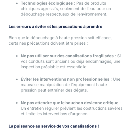
Technologies écologiques
: Pas de produits
chimiques agressifs, seulement de l’eau pour un
débouchage respectueux de l’environnement.
Les erreurs à éviter et les précautions à prendre
Bien que le débouchage à haute pression soit efficace,
certaines précautions doivent être prises :
Ne pas utiliser sur des canalisations fragilisées
: Si
vos conduits sont anciens ou déjà endommagés, une
inspection préalable est essentielle.
Éviter les interventions non professionnelles
: Une
mauvaise manipulation de l’équipement haute
pression peut entraîner des dégâts.
Ne pas attendre que le bouchon devienne critique
:
Un entretien régulier prévient les obstructions sévères
et limite les interventions d’urgence.
La puissance au service de vos canalisations !