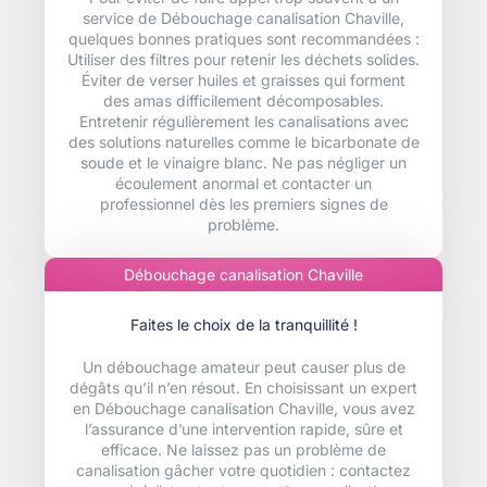
service de Débouchage canalisation Chaville,
quelques bonnes pratiques sont recommandées :
Utiliser des filtres pour retenir les déchets solides.
Éviter de verser huiles et graisses qui forment
des amas difficilement décomposables.
Entretenir régulièrement les canalisations avec
des solutions naturelles comme le bicarbonate de
soude et le vinaigre blanc. Ne pas négliger un
écoulement anormal et contacter un
professionnel dès les premiers signes de
problème.
Débouchage canalisation Chaville
Faites le choix de la tranquillité !
Un débouchage amateur peut causer plus de
dégâts qu’il n’en résout. En choisissant un expert
en Débouchage canalisation Chaville, vous avez
l’assurance d’une intervention rapide, sûre et
efficace. Ne laissez pas un problème de
canalisation gâcher votre quotidien : contactez