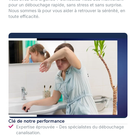
pour un débouchage rapide, sans stress et sans surprise.
Nous sommes là pour vous aider à retrouver la sérénité, en
toute efficacité.
Clé de notre performance
Expertise éprouvée – Des spécialistes du débouchage
canalisation.