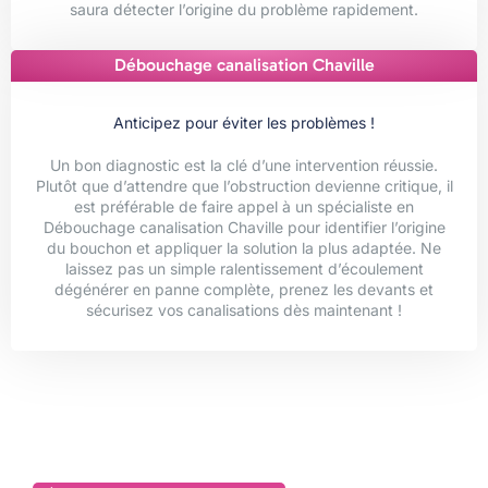
saura détecter l’origine du problème rapidement.
Débouchage canalisation Chaville
Anticipez pour éviter les problèmes !
Un bon diagnostic est la clé d’une intervention réussie.
Plutôt que d’attendre que l’obstruction devienne critique, il
est préférable de faire appel à un spécialiste en
Débouchage canalisation Chaville pour identifier l’origine
du bouchon et appliquer la solution la plus adaptée. Ne
laissez pas un simple ralentissement d’écoulement
dégénérer en panne complète, prenez les devants et
sécurisez vos canalisations dès maintenant !