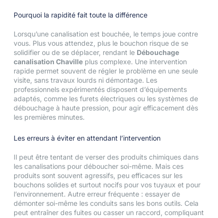
Pourquoi la rapidité fait toute la différence
Lorsqu’une canalisation est bouchée, le temps joue contre
vous. Plus vous attendez, plus le bouchon risque de se
solidifier ou de se déplacer, rendant le
Débouchage
canalisation Chaville
plus complexe. Une intervention
rapide permet souvent de régler le problème en une seule
visite, sans travaux lourds ni démontage. Les
professionnels expérimentés disposent d’équipements
adaptés, comme les furets électriques ou les systèmes de
débouchage à haute pression, pour agir efficacement dès
les premières minutes.
Les erreurs à éviter en attendant l’intervention
Il peut être tentant de verser des produits chimiques dans
les canalisations pour déboucher soi-même. Mais ces
produits sont souvent agressifs, peu efficaces sur les
bouchons solides et surtout nocifs pour vos tuyaux et pour
l’environnement. Autre erreur fréquente : essayer de
démonter soi-même les conduits sans les bons outils. Cela
peut entraîner des fuites ou casser un raccord, compliquant