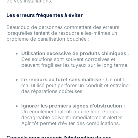
de vos installations.
Les erreurs fréquentes à éviter
Beaucoup de personnes commettent des erreurs
lorsqu’elles tentent de résoudre elles-mêmes un
problème de canalisation bouchée :
Utilisation excessive de produits chimiques
:
Ces solutions sont souvent corrosives et
peuvent fragiliser les tuyaux sur le long terme.
Le recours au furet sans maîtrise
: Un outil
mal utilisé peut perforer un conduit et entraîner
des réparations coûteuses.
Ignorer les premiers signes d’obstruction
:
Un écoulement ralenti ou une légère odeur
désagréable doivent immédiatement alerter.
Agir tôt permet d’éviter des complications.
Conseils pour prévenir l’obstruction de vos