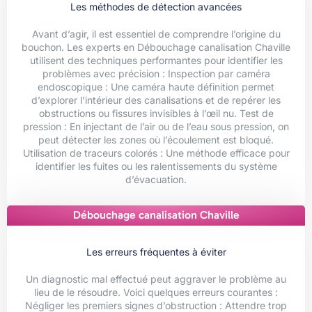
Les méthodes de détection avancées
Avant d’agir, il est essentiel de comprendre l’origine du
bouchon. Les experts en Débouchage canalisation Chaville
utilisent des techniques performantes pour identifier les
problèmes avec précision : Inspection par caméra
endoscopique : Une caméra haute définition permet
d’explorer l’intérieur des canalisations et de repérer les
obstructions ou fissures invisibles à l’œil nu. Test de
pression : En injectant de l’air ou de l’eau sous pression, on
peut détecter les zones où l’écoulement est bloqué.
Utilisation de traceurs colorés : Une méthode efficace pour
identifier les fuites ou les ralentissements du système
d’évacuation.
Débouchage canalisation Chaville
Les erreurs fréquentes à éviter
Un diagnostic mal effectué peut aggraver le problème au
lieu de le résoudre. Voici quelques erreurs courantes :
Négliger les premiers signes d’obstruction : Attendre trop