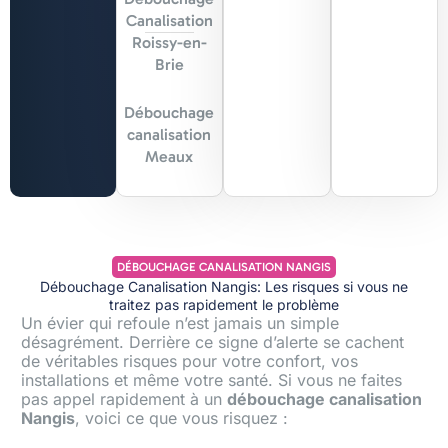
Canalisation
Roissy-en-
Brie
Débouchage
canalisation
Meaux
DÉBOUCHAGE CANALISATION NANGIS
Débouchage Canalisation Nangis: Les risques si vous ne
traitez pas rapidement le problème
Un évier qui refoule n’est jamais un simple
désagrément. Derrière ce signe d’alerte se cachent
de véritables risques pour votre confort, vos
installations et même votre santé. Si vous ne faites
pas appel rapidement à un
débouchage canalisation
Nangis
, voici ce que vous risquez :