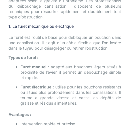
adaptées selon la gravité du problème. Les professionnels
du débouchage canalisation disposent de plusieurs
techniques pour résoudre rapidement et durablement tout
type d’obstruction.
1. Le furet mécanique ou électrique
Le furet est l’outil de base pour débloquer un bouchon dans
une canalisation. Il s’agit d’un câble flexible que l’on insère
dans le tuyau pour désagréger ou retirer l’obstruction.
Types de furet :
Furet manuel
: adapté aux bouchons légers situés à
proximité de l’évier, il permet un débouchage simple
et rapide.
Furet électrique
: utilisé pour les bouchons résistants
ou situés plus profondément dans les canalisations. Il
tourne à grande vitesse et casse les dépôts de
graisse et résidus alimentaires.
Avantages :
Intervention rapide et précise.