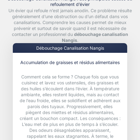
refoulement d’évier
Un évier qui refoule n’est jamais anodin. Ce problème résulte
généralement d’une obstruction ou d’un défaut dans vos
canalisations. Comprendre les causes permet de mieux
prévenir et surtout de savoir quand il est nécessaire de
contacter un professionnel du
débouchage canalisation
Nangis
.
Débouchage Canalisation Nangis
Accumulation de graisses et résidus alimentaires
Comment cela se forme ? Chaque fois que vous
cuisinez et lavez vos ustensiles, des graisses et
des huiles s’écoulent dans l’évier. À température
ambiante, elles restent liquides, mais au contact
de l’eau froide, elles se solidifient et adhèrent aux
parois des tuyaux. Progressivement, elles
piègent des miettes et résidus alimentaires,
créant un bouchon compact. Les conséquences :
L’eau met de plus en plus de temps à s’écouler.
Des odeurs désagréables apparaissent,
rappelant les eaux stagnantes. À terme, le