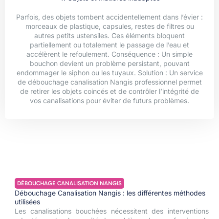
Parfois, des objets tombent accidentellement dans l’évier :
morceaux de plastique, capsules, restes de filtres ou
autres petits ustensiles. Ces éléments bloquent
partiellement ou totalement le passage de l’eau et
accélèrent le refoulement. Conséquence : Un simple
bouchon devient un problème persistant, pouvant
endommager le siphon ou les tuyaux. Solution : Un service
de débouchage canalisation Nangis professionnel permet
de retirer les objets coincés et de contrôler l’intégrité de
vos canalisations pour éviter de futurs problèmes.
DÉBOUCHAGE CANALISATION NANGIS
Débouchage Canalisation Nangis : les différentes méthodes
utilisées
Les canalisations bouchées nécessitent des interventions