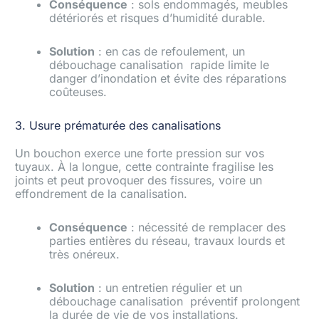
Conséquence
: sols endommagés, meubles
détériorés et risques d’humidité durable.
Solution
: en cas de refoulement, un
débouchage canalisation rapide limite le
danger d’inondation et évite des réparations
coûteuses.
3. Usure prématurée des canalisations
Un bouchon exerce une forte pression sur vos
tuyaux. À la longue, cette contrainte fragilise les
joints et peut provoquer des fissures, voire un
effondrement de la canalisation.
Conséquence
: nécessité de remplacer des
parties entières du réseau, travaux lourds et
très onéreux.
Solution
: un entretien régulier et un
débouchage canalisation préventif prolongent
la durée de vie de vos installations.