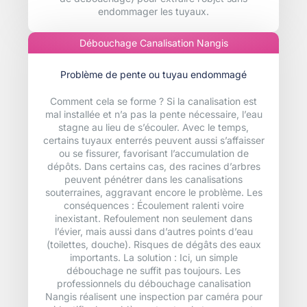
endommager les tuyaux.
Débouchage Canalisation Nangis
Problème de pente ou tuyau endommagé
Comment cela se forme ? Si la canalisation est
mal installée et n’a pas la pente nécessaire, l’eau
stagne au lieu de s’écouler. Avec le temps,
certains tuyaux enterrés peuvent aussi s’affaisser
ou se fissurer, favorisant l’accumulation de
dépôts. Dans certains cas, des racines d’arbres
peuvent pénétrer dans les canalisations
souterraines, aggravant encore le problème. Les
conséquences : Écoulement ralenti voire
inexistant. Refoulement non seulement dans
l’évier, mais aussi dans d’autres points d’eau
(toilettes, douche). Risques de dégâts des eaux
importants. La solution : Ici, un simple
débouchage ne suffit pas toujours. Les
professionnels du débouchage canalisation
Nangis réalisent une inspection par caméra pour