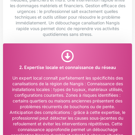
les dommages matériels et financiers. Gestion efficace des
urgences : le professionnel sait exactement quelles
techniques et outils utiliser pour résoudre le problème
immédiatement. Un débouchage canalisation Nangis
rapide vous permet donc de reprendre vos activités
quotidiennes sans stress.
2. Expertise locale et connaissance du réseau
Un expert local connaît parfaitement les spécificités des
canalisations de la région de Nangis : Connaissance des
installations locales : types de tuyaux, matériaux utilisés,
configurations courantes. Zones à risques identifiées :
certains quartiers ou maisons anciennes présentent des
problèmes récurrents de bouchons ou de pente.
Anticipation des complications : grâce à cette expertise, le
professionnel peut détecter les causes sous-jacentes du
refoulement et éviter les interventions répétitives. Cette
connaissance approfondie permet un débouchage