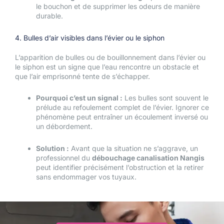
le bouchon et de supprimer les odeurs de manière
durable.
4. Bulles d’air visibles dans l’évier ou le siphon
L’apparition de bulles ou de bouillonnement dans l’évier ou
le siphon est un signe que l’eau rencontre un obstacle et
que l’air emprisonné tente de s’échapper.
Pourquoi c’est un signal :
Les bulles sont souvent le
prélude au refoulement complet de l’évier. Ignorer ce
phénomène peut entraîner un écoulement inversé ou
un débordement.
Solution :
Avant que la situation ne s’aggrave, un
professionnel du
débouchage canalisation Nangis
peut identifier précisément l’obstruction et la retirer
sans endommager vos tuyaux.