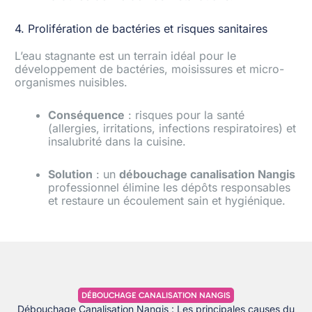
4. Prolifération de bactéries et risques sanitaires
L’eau stagnante est un terrain idéal pour le
développement de bactéries, moisissures et micro-
organismes nuisibles.
Conséquence
: risques pour la santé
(allergies, irritations, infections respiratoires) et
insalubrité dans la cuisine.
Solution
: un
débouchage canalisation Nangis
professionnel élimine les dépôts responsables
et restaure un écoulement sain et hygiénique.
DÉBOUCHAGE CANALISATION NANGIS
Débouchage Canalisation Nangis : Les principales causes du