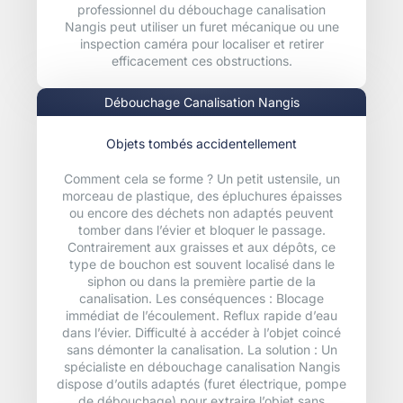
professionnel du débouchage canalisation
Nangis peut utiliser un furet mécanique ou une
inspection caméra pour localiser et retirer
efficacement ces obstructions.
Débouchage Canalisation Nangis
Objets tombés accidentellement
Comment cela se forme ? Un petit ustensile, un
morceau de plastique, des épluchures épaisses
ou encore des déchets non adaptés peuvent
tomber dans l’évier et bloquer le passage.
Contrairement aux graisses et aux dépôts, ce
type de bouchon est souvent localisé dans le
siphon ou dans la première partie de la
canalisation. Les conséquences : Blocage
immédiat de l’écoulement. Reflux rapide d’eau
dans l’évier. Difficulté à accéder à l’objet coincé
sans démonter la canalisation. La solution : Un
spécialiste en débouchage canalisation Nangis
dispose d’outils adaptés (furet électrique, pompe
de débouchage) pour extraire l’objet sans