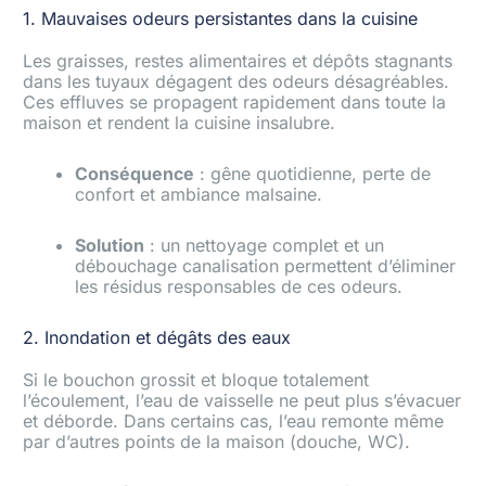
1. Mauvaises odeurs persistantes dans la cuisine
Les graisses, restes alimentaires et dépôts stagnants
dans les tuyaux dégagent des odeurs désagréables.
Ces effluves se propagent rapidement dans toute la
maison et rendent la cuisine insalubre.
Conséquence
: gêne quotidienne, perte de
confort et ambiance malsaine.
Solution
: un nettoyage complet et un
débouchage canalisation permettent d’éliminer
les résidus responsables de ces odeurs.
2. Inondation et dégâts des eaux
Si le bouchon grossit et bloque totalement
l’écoulement, l’eau de vaisselle ne peut plus s’évacuer
et déborde. Dans certains cas, l’eau remonte même
par d’autres points de la maison (douche, WC).