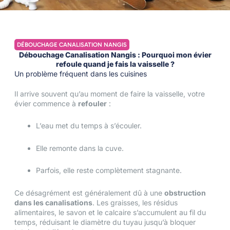
DÉBOUCHAGE CANALISATION NANGIS
Débouchage Canalisation Nangis : Pourquoi mon évier
refoule quand je fais la vaisselle ?
Un problème fréquent dans les cuisines
Il arrive souvent qu’au moment de faire la vaisselle, votre
évier commence à
refouler
:
L’eau met du temps à s’écouler.
Elle remonte dans la cuve.
Parfois, elle reste complètement stagnante.
Ce désagrément est généralement dû à une
obstruction
dans les canalisations
. Les graisses, les résidus
alimentaires, le savon et le calcaire s’accumulent au fil du
temps, réduisant le diamètre du tuyau jusqu’à bloquer