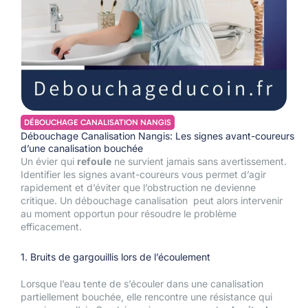
DÉBOUCHAGE CANALISATION NANGIS
Débouchage Canalisation Nangis: Les signes avant-coureurs
d’une canalisation bouchée
Un évier qui
refoule
ne survient jamais sans avertissement.
Identifier les signes avant-coureurs vous permet d’agir
rapidement et d’éviter que l’obstruction ne devienne
critique. Un débouchage canalisation peut alors intervenir
au moment opportun pour résoudre le problème
efficacement.
1. Bruits de gargouillis lors de l’écoulement
Lorsque l’eau tente de s’écouler dans une canalisation
partiellement bouchée, elle rencontre une résistance qui