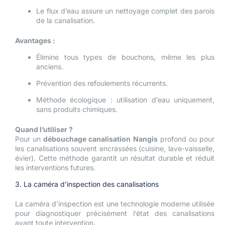
Le flux d’eau assure un nettoyage complet des parois
de la canalisation.
Avantages :
Élimine tous types de bouchons, même les plus
anciens.
Prévention des refoulements récurrents.
Méthode écologique : utilisation d’eau uniquement,
sans produits chimiques.
Quand l’utiliser ?
Pour un
débouchage canalisation Nangis
profond ou pour
les canalisations souvent encrassées (cuisine, lave-vaisselle,
évier). Cette méthode garantit un résultat durable et réduit
les interventions futures.
3. La caméra d’inspection des canalisations
La caméra d’inspection est une technologie moderne utilisée
pour diagnostiquer précisément l’état des canalisations
avant toute intervention.