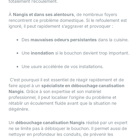
totalement l’écoulement.
À
Nangis et dans ses alentours
, de nombreux foyers
rencontrent ce problème domestique. Si le refoulement est
ignoré, il peut rapidement s’aggraver et provoquer :
Des
mauvaises odeurs persistantes
dans la cuisine.
Une
inondation
si le bouchon devient trop important.
Une usure accélérée de vos installations.
C’est pourquoi il est essentiel de réagir rapidement et de
faire appel à un
spécialiste en débouchage canalisation
Nangis
.
Grâce à son expertise et son matériel
professionnel, il peut localiser l’origine du problème et
rétablir un écoulement fluide avant que la situation ne
dégénère.
Un
débouchage canalisation Nangis
réalisé par un expert
ne se limite pas à débloquer le bouchon. Il permet aussi de
nettoyer en profondeur les conduits, de prévenir les