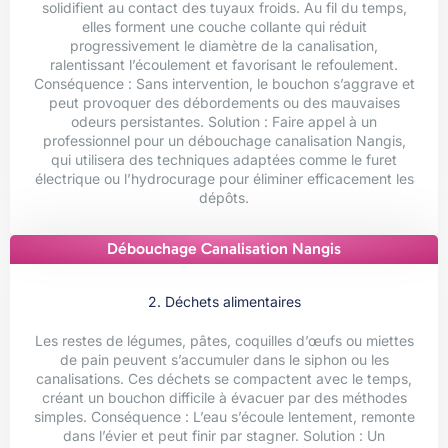
solidifient au contact des tuyaux froids. Au fil du temps,
elles forment une couche collante qui réduit
progressivement le diamètre de la canalisation,
ralentissant l’écoulement et favorisant le refoulement.
Conséquence : Sans intervention, le bouchon s’aggrave et
peut provoquer des débordements ou des mauvaises
odeurs persistantes. Solution : Faire appel à un
professionnel pour un débouchage canalisation Nangis,
qui utilisera des techniques adaptées comme le furet
électrique ou l’hydrocurage pour éliminer efficacement les
dépôts.
Débouchage Canalisation Nangis
2. Déchets alimentaires
Les restes de légumes, pâtes, coquilles d’œufs ou miettes
de pain peuvent s’accumuler dans le siphon ou les
canalisations. Ces déchets se compactent avec le temps,
créant un bouchon difficile à évacuer par des méthodes
simples. Conséquence : L’eau s’écoule lentement, remonte
dans l’évier et peut finir par stagner. Solution : Un