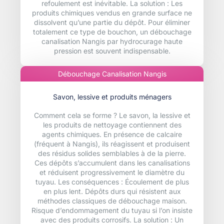
refoulement est inévitable. La solution : Les
produits chimiques vendus en grande surface ne
dissolvent qu’une partie du dépôt. Pour éliminer
totalement ce type de bouchon, un débouchage
canalisation Nangis par hydrocurage haute
pression est souvent indispensable.
Débouchage Canalisation Nangis
Savon, lessive et produits ménagers
Comment cela se forme ? Le savon, la lessive et
les produits de nettoyage contiennent des
agents chimiques. En présence de calcaire
(fréquent à Nangis), ils réagissent et produisent
des résidus solides semblables à de la pierre.
Ces dépôts s’accumulent dans les canalisations
et réduisent progressivement le diamètre du
tuyau. Les conséquences : Écoulement de plus
en plus lent. Dépôts durs qui résistent aux
méthodes classiques de débouchage maison.
Risque d’endommagement du tuyau si l’on insiste
avec des produits corrosifs. La solution : Un