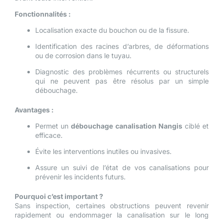
Fonctionnalités :
Localisation exacte du bouchon ou de la fissure.
Identification des racines d’arbres, de déformations
ou de corrosion dans le tuyau.
Diagnostic des problèmes récurrents ou structurels
qui ne peuvent pas être résolus par un simple
débouchage.
Avantages :
Permet un
débouchage canalisation Nangis
ciblé et
efficace.
Évite les interventions inutiles ou invasives.
Assure un suivi de l’état de vos canalisations pour
prévenir les incidents futurs.
Pourquoi c’est important ?
Sans inspection, certaines obstructions peuvent revenir
rapidement ou endommager la canalisation sur le long