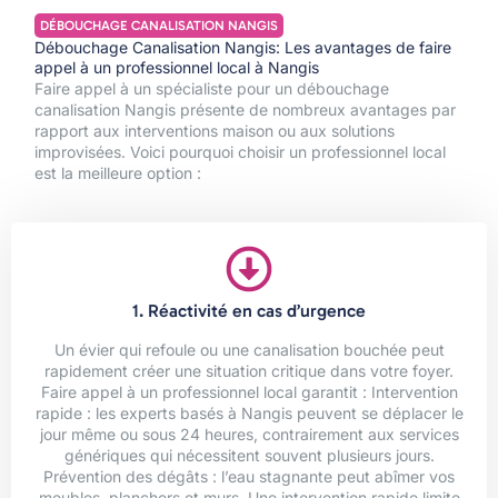
DÉBOUCHAGE CANALISATION NANGIS
Débouchage Canalisation Nangis: Les avantages de faire
appel à un professionnel local à Nangis
Faire appel à un spécialiste pour un débouchage
canalisation Nangis présente de nombreux avantages par
rapport aux interventions maison ou aux solutions
improvisées. Voici pourquoi choisir un professionnel local
est la meilleure option :
1. Réactivité en cas d’urgence
Un évier qui refoule ou une canalisation bouchée peut
rapidement créer une situation critique dans votre foyer.
Faire appel à un professionnel local garantit : Intervention
rapide : les experts basés à Nangis peuvent se déplacer le
jour même ou sous 24 heures, contrairement aux services
génériques qui nécessitent souvent plusieurs jours.
Prévention des dégâts : l’eau stagnante peut abîmer vos
meubles, planchers et murs. Une intervention rapide limite