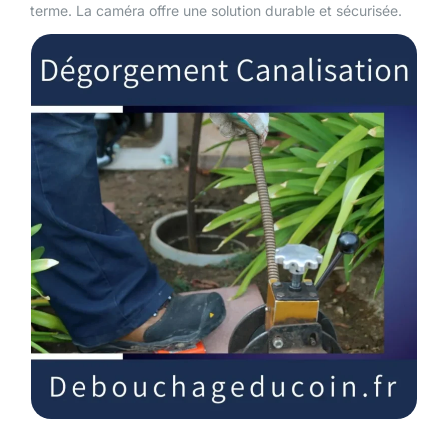
terme. La caméra offre une solution durable et sécurisée.