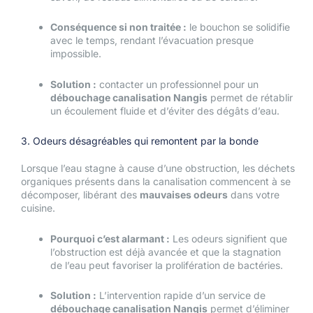
Conséquence si non traitée :
le bouchon se solidifie
avec le temps, rendant l’évacuation presque
impossible.
Solution :
contacter un professionnel pour un
débouchage canalisation Nangis
permet de rétablir
un écoulement fluide et d’éviter des dégâts d’eau.
3. Odeurs désagréables qui remontent par la bonde
Lorsque l’eau stagne à cause d’une obstruction, les déchets
organiques présents dans la canalisation commencent à se
décomposer, libérant des
mauvaises odeurs
dans votre
cuisine.
Pourquoi c’est alarmant :
Les odeurs signifient que
l’obstruction est déjà avancée et que la stagnation
de l’eau peut favoriser la prolifération de bactéries.
Solution :
L’intervention rapide d’un service de
débouchage canalisation Nangis
permet d’éliminer