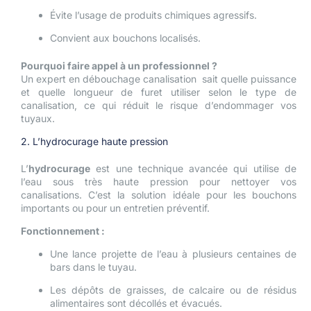
Évite l’usage de produits chimiques agressifs.
Convient aux bouchons localisés.
Pourquoi faire appel à un professionnel ?
Un expert en débouchage canalisation sait quelle puissance
et quelle longueur de furet utiliser selon le type de
canalisation, ce qui réduit le risque d’endommager vos
tuyaux.
2. L’hydrocurage haute pression
L’
hydrocurage
est une technique avancée qui utilise de
l’eau sous très haute pression pour nettoyer vos
canalisations. C’est la solution idéale pour les bouchons
importants ou pour un entretien préventif.
Fonctionnement :
Une lance projette de l’eau à plusieurs centaines de
bars dans le tuyau.
Les dépôts de graisses, de calcaire ou de résidus
alimentaires sont décollés et évacués.