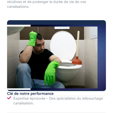
récidives et de prolonger la durée de vie de vos
canalisations.
Clé de notre performance
Expertise éprouvée – Des spécialistes du débouchage
canalisation.