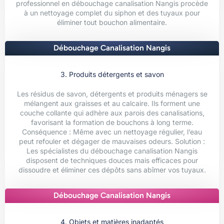
professionnel en débouchage canalisation Nangis procède
à un nettoyage complet du siphon et des tuyaux pour
éliminer tout bouchon alimentaire.
Débouchage Canalisation Nangis
3. Produits détergents et savon
Les résidus de savon, détergents et produits ménagers se
mélangent aux graisses et au calcaire. Ils forment une
couche collante qui adhère aux parois des canalisations,
favorisant la formation de bouchons à long terme.
Conséquence : Même avec un nettoyage régulier, l’eau
peut refouler et dégager de mauvaises odeurs. Solution :
Les spécialistes du débouchage canalisation Nangis
disposent de techniques douces mais efficaces pour
dissoudre et éliminer ces dépôts sans abîmer vos tuyaux.
Débouchage Canalisation Nangis
4. Objets et matières inadaptés