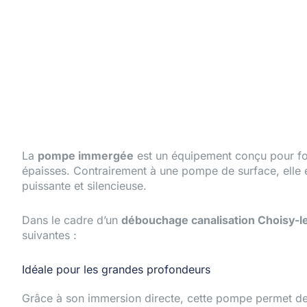
La
pompe immergée
est un équipement conçu pour fo
épaisses. Contrairement à une pompe de surface, elle 
puissante et silencieuse.
Dans le cadre d’un
débouchage canalisation Choisy-l
suivantes :
Idéale pour les grandes profondeurs
Grâce à son immersion directe, cette pompe permet d