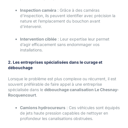
Inspection caméra
: Grâce à des caméras
d’inspection, ils peuvent identifier avec précision la
nature et l’emplacement du bouchon avant
d’intervenir.
Intervention ciblée
: Leur expertise leur permet
d’agir efficacement sans endommager vos
installations.
2. Les entreprises spécialisées dans le curage et
débouchage
Lorsque le problème est plus complexe ou récurrent, il est
souvent préférable de faire appel à une entreprise
spécialisée dans le
débouchage canalisation Le Chesnay-
Rocquencourt
.
Camions hydrocureurs
: Ces véhicules sont équipés
de jets haute pression capables de nettoyer en
profondeur les canalisations obstruées.