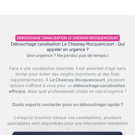
DÉBOUCHAGE CANALISATION LE CHESNAY-ROCQUENCOURT
Débouchage canalisation Le Chesnay-Rocquencourt : Qui
appeler en urgence ?
Une urgence ? Ne perdez pas de temps !
Face à une canalisation bouchée, il est essentiel d’agir sans
tarder pour éviter des dégâts importants et des frais
supplémentaires. À
Le Chesnay-Rocquencourt
, plusieurs
options s’offrent à vous pour un
débouchage canalisation
efficace
. Mais quel professionnel choisir en cas d’urgence ?
Quels experts contacter pour un débouchage rapide ?
Lorsqu’un bouchon bloque vos canalisations, plusieurs
spécialistes sont disponibles pour une intervention immédiate
: