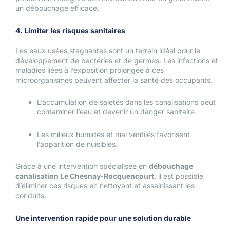
un débouchage efficace.
4. Limiter les risques sanitaires
Les eaux usées stagnantes sont un terrain idéal pour le
développement de bactéries et de germes. Les infections et
maladies liées à l’exposition prolongée à ces
microorganismes peuvent affecter la santé des occupants.
L’accumulation de saletés dans les canalisations peut
contaminer l’eau et devenir un danger sanitaire.
Les milieux humides et mal ventilés favorisent
l’apparition de nuisibles.
Grâce à une intervention spécialisée en
débouchage
canalisation Le Chesnay-Rocquencourt
, il est possible
d’éliminer ces risques en nettoyant et assainissant les
conduits.
Une intervention rapide pour une solution durable