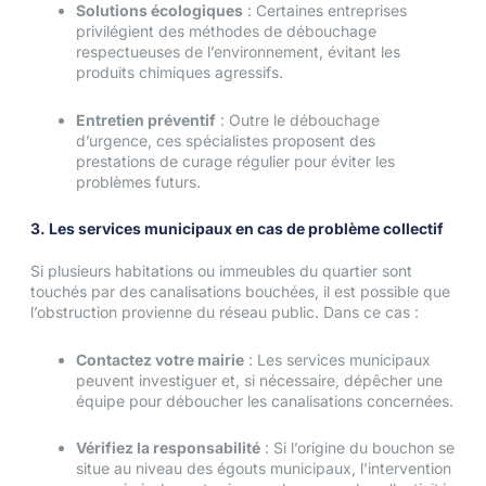
Solutions écologiques
: Certaines entreprises
privilégient des méthodes de débouchage
respectueuses de l’environnement, évitant les
produits chimiques agressifs.
Entretien préventif
: Outre le débouchage
d’urgence, ces spécialistes proposent des
prestations de curage régulier pour éviter les
problèmes futurs.
3. Les services municipaux en cas de problème collectif
Si plusieurs habitations ou immeubles du quartier sont
touchés par des canalisations bouchées, il est possible que
l’obstruction provienne du réseau public. Dans ce cas :
Contactez votre mairie
: Les services municipaux
peuvent investiguer et, si nécessaire, dépêcher une
équipe pour déboucher les canalisations concernées.
Vérifiez la responsabilité
: Si l’origine du bouchon se
situe au niveau des égouts municipaux, l’intervention