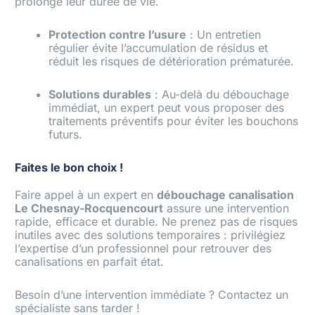
prolonge leur durée de vie.
Protection contre l’usure
: Un entretien
régulier évite l’accumulation de résidus et
réduit les risques de détérioration prématurée.
Solutions durables
: Au-delà du débouchage
immédiat, un expert peut vous proposer des
traitements préventifs pour éviter les bouchons
futurs.
Faites le bon choix !
Faire appel à un expert en
débouchage canalisation
Le Chesnay-Rocquencourt
assure une intervention
rapide, efficace et durable. Ne prenez pas de risques
inutiles avec des solutions temporaires : privilégiez
l’expertise d’un professionnel pour retrouver des
canalisations en parfait état.
Besoin d’une intervention immédiate ? Contactez un
spécialiste sans tarder !