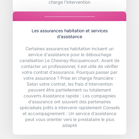
charge l’intervention
---------------------------
Les assurances habitation et services
d’assistance
Certaines assurances habitation incluent un
service d'assistance pour le débouchage
canalisation Le Chesnay-Rocquencourt. Avant de
contacter un professionnel, il est utile de vérifier
votre contrat d’assurance. Pourquoi passer par
votre assurance ? Prise en charge financière :
Selon votre contrat, les frais d’intervention
peuvent être partiellement ou totalement
couverts Assistance rapide : Les compagnies
d’assurance ont souvent des partenaires
spécialisés prêts à intervenir rapidement Conseils
et accompagnement : Un service d’assistance
peut vous orienter vers le prestataire le plus
adapté