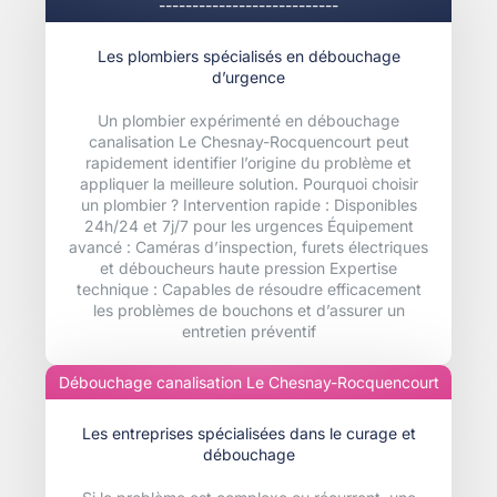
---------------------------
Les plombiers spécialisés en débouchage
d’urgence
Un plombier expérimenté en débouchage
canalisation Le Chesnay-Rocquencourt peut
rapidement identifier l’origine du problème et
appliquer la meilleure solution. Pourquoi choisir
un plombier ? Intervention rapide : Disponibles
24h/24 et 7j/7 pour les urgences Équipement
avancé : Caméras d’inspection, furets électriques
et déboucheurs haute pression Expertise
technique : Capables de résoudre efficacement
les problèmes de bouchons et d’assurer un
entretien préventif
Débouchage canalisation Le Chesnay-Rocquencourt
Les entreprises spécialisées dans le curage et
débouchage