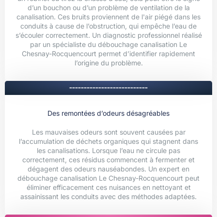
d’un bouchon ou d’un problème de ventilation de la
canalisation. Ces bruits proviennent de l'air piégé dans les
conduits à cause de l’obstruction, qui empêche l’eau de
s’écouler correctement. Un diagnostic professionnel réalisé
par un spécialiste du débouchage canalisation Le
Chesnay-Rocquencourt permet d’identifier rapidement
l’origine du problème.
---------------------------
Des remontées d’odeurs désagréables
Les mauvaises odeurs sont souvent causées par
l’accumulation de déchets organiques qui stagnent dans
les canalisations. Lorsque l’eau ne circule pas
correctement, ces résidus commencent à fermenter et
dégagent des odeurs nauséabondes. Un expert en
débouchage canalisation Le Chesnay-Rocquencourt peut
éliminer efficacement ces nuisances en nettoyant et
assainissant les conduits avec des méthodes adaptées.