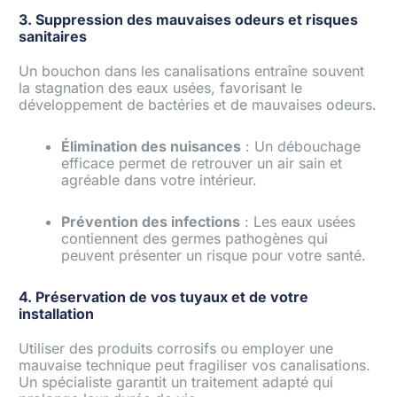
3. Suppression des mauvaises odeurs et risques
sanitaires
Un bouchon dans les canalisations entraîne souvent
la stagnation des eaux usées, favorisant le
développement de bactéries et de mauvaises odeurs.
Élimination des nuisances
: Un débouchage
efficace permet de retrouver un air sain et
agréable dans votre intérieur.
Prévention des infections
: Les eaux usées
contiennent des germes pathogènes qui
peuvent présenter un risque pour votre santé.
4. Préservation de vos tuyaux et de votre
installation
Utiliser des produits corrosifs ou employer une
mauvaise technique peut fragiliser vos canalisations.
Un spécialiste garantit un traitement adapté qui