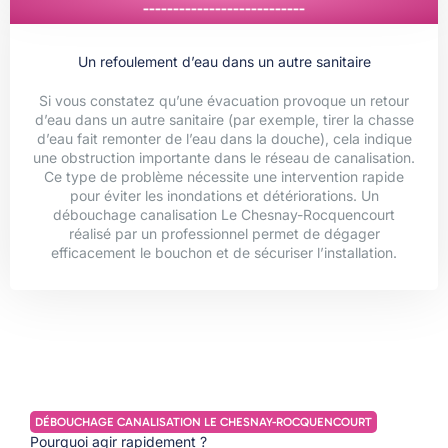
---------------------------
Un refoulement d’eau dans un autre sanitaire
Si vous constatez qu’une évacuation provoque un retour
d’eau dans un autre sanitaire (par exemple, tirer la chasse
d’eau fait remonter de l’eau dans la douche), cela indique
une obstruction importante dans le réseau de canalisation.
Ce type de problème nécessite une intervention rapide
pour éviter les inondations et détériorations. Un
débouchage canalisation Le Chesnay-Rocquencourt
réalisé par un professionnel permet de dégager
efficacement le bouchon et de sécuriser l’installation.
DÉBOUCHAGE CANALISATION LE CHESNAY-ROCQUENCOURT
Pourquoi agir rapidement ?