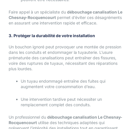
Faire appel à un spécialiste du
débouchage canalisation Le
Chesnay-Rocquencourt
permet d’éviter ces désagréments
en assurant une intervention rapide et efficace.
3. Protéger la durabilité de votre installation
Un bouchon ignoré peut provoquer une montée de pression
dans les conduits et endommager la tuyauterie. L’usure
prématurée des canalisations peut entraîner des fissures,
voire des ruptures de tuyaux, nécessitant des réparations
plus lourdes.
Un tuyau endommagé entraîne des fuites qui
augmentent votre consommation d’eau.
Une intervention tardive peut nécessiter un
remplacement complet des conduits.
Un professionnel du
débouchage canalisation Le Chesnay-
Rocquencourt
utilise des techniques adaptées qui
préservent l’intégrité des installations tout en garantissant