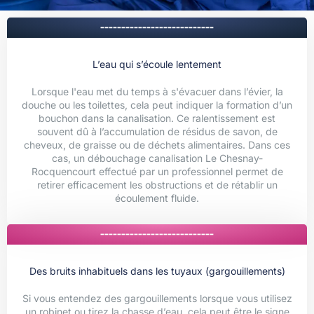
---------------------------
L’eau qui s’écoule lentement
Lorsque l'eau met du temps à s'évacuer dans l’évier, la
douche ou les toilettes, cela peut indiquer la formation d’un
bouchon dans la canalisation. Ce ralentissement est
souvent dû à l’accumulation de résidus de savon, de
cheveux, de graisse ou de déchets alimentaires. Dans ces
cas, un débouchage canalisation Le Chesnay-
Rocquencourt effectué par un professionnel permet de
retirer efficacement les obstructions et de rétablir un
écoulement fluide.
---------------------------
Des bruits inhabituels dans les tuyaux (gargouillements)
Si vous entendez des gargouillements lorsque vous utilisez
un robinet ou tirez la chasse d’eau, cela peut être le signe