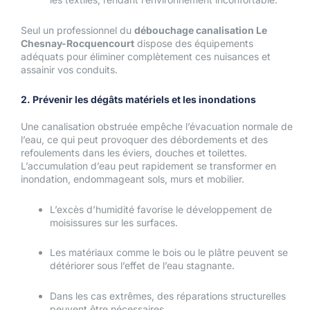
Seul un professionnel du
débouchage canalisation Le
Chesnay-Rocquencourt
dispose des équipements
adéquats pour éliminer complètement ces nuisances et
assainir vos conduits.
2. Prévenir les dégâts matériels et les inondations
Une canalisation obstruée empêche l’évacuation normale de
l’eau, ce qui peut provoquer des débordements et des
refoulements dans les éviers, douches et toilettes.
L’accumulation d’eau peut rapidement se transformer en
inondation, endommageant sols, murs et mobilier.
L’excès d’humidité favorise le développement de
moisissures sur les surfaces.
Les matériaux comme le bois ou le plâtre peuvent se
détériorer sous l’effet de l’eau stagnante.
Dans les cas extrêmes, des réparations structurelles
peuvent être nécessaires.