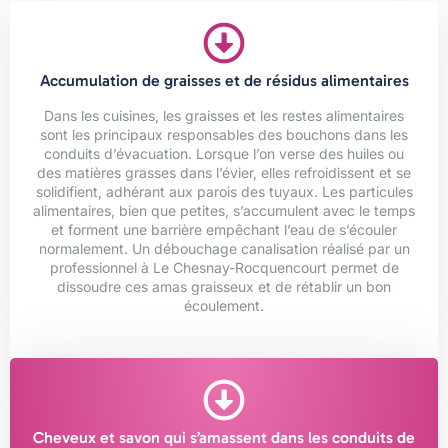
Accumulation de graisses et de résidus alimentaires
Dans les cuisines, les graisses et les restes alimentaires
sont les principaux responsables des bouchons dans les
conduits d’évacuation. Lorsque l’on verse des huiles ou
des matières grasses dans l’évier, elles refroidissent et se
solidifient, adhérant aux parois des tuyaux. Les particules
alimentaires, bien que petites, s’accumulent avec le temps
et forment une barrière empêchant l’eau de s’écouler
normalement. Un débouchage canalisation réalisé par un
professionnel à Le Chesnay-Rocquencourt permet de
dissoudre ces amas graisseux et de rétablir un bon
écoulement.
Cheveux et savon qui s’amassent dans les conduits de