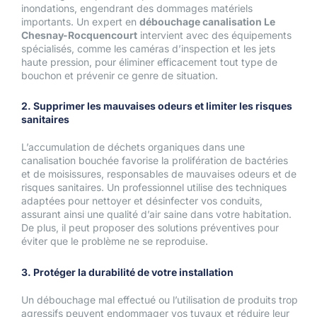
inondations, engendrant des dommages matériels
importants. Un expert en
débouchage canalisation Le
Chesnay-Rocquencourt
intervient avec des équipements
spécialisés, comme les caméras d’inspection et les jets
haute pression, pour éliminer efficacement tout type de
bouchon et prévenir ce genre de situation.
2. Supprimer les mauvaises odeurs et limiter les risques
sanitaires
L’accumulation de déchets organiques dans une
canalisation bouchée favorise la prolifération de bactéries
et de moisissures, responsables de mauvaises odeurs et de
risques sanitaires. Un professionnel utilise des techniques
adaptées pour nettoyer et désinfecter vos conduits,
assurant ainsi une qualité d’air saine dans votre habitation.
De plus, il peut proposer des solutions préventives pour
éviter que le problème ne se reproduise.
3. Protéger la durabilité de votre installation
Un débouchage mal effectué ou l’utilisation de produits trop
agressifs peuvent endommager vos tuyaux et réduire leur