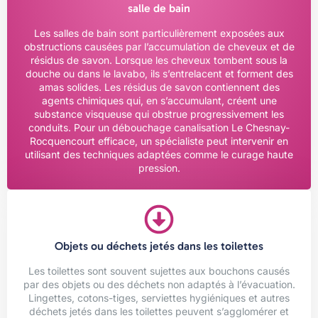
salle de bain
Les salles de bain sont particulièrement exposées aux
obstructions causées par l’accumulation de cheveux et de
résidus de savon. Lorsque les cheveux tombent sous la
douche ou dans le lavabo, ils s’entrelacent et forment des
amas solides. Les résidus de savon contiennent des
agents chimiques qui, en s’accumulant, créent une
substance visqueuse qui obstrue progressivement les
conduits. Pour un débouchage canalisation Le Chesnay-
Rocquencourt efficace, un spécialiste peut intervenir en
utilisant des techniques adaptées comme le curage haute
pression.
Objets ou déchets jetés dans les toilettes
Les toilettes sont souvent sujettes aux bouchons causés
par des objets ou des déchets non adaptés à l’évacuation.
Lingettes, cotons-tiges, serviettes hygiéniques et autres
déchets jetés dans les toilettes peuvent s’agglomérer et