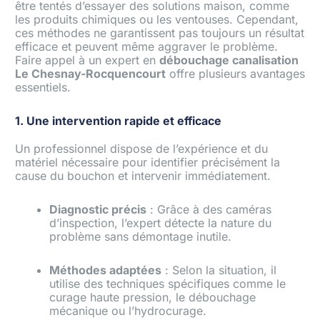
être tentés d’essayer des solutions maison, comme
les produits chimiques ou les ventouses. Cependant,
ces méthodes ne garantissent pas toujours un résultat
efficace et peuvent même aggraver le problème.
Faire appel à un expert en
débouchage canalisation
Le Chesnay-Rocquencourt
offre plusieurs avantages
essentiels.
1. Une intervention rapide et efficace
Un professionnel dispose de l’expérience et du
matériel nécessaire pour identifier précisément la
cause du bouchon et intervenir immédiatement.
Diagnostic précis
: Grâce à des caméras
d’inspection, l’expert détecte la nature du
problème sans démontage inutile.
Méthodes adaptées
: Selon la situation, il
utilise des techniques spécifiques comme le
curage haute pression, le débouchage
mécanique ou l’hydrocurage.