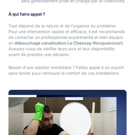
sera généralement prise en charge par la collectivité.
À qui faire appel ?
Tout dépend de la nature et de l’urgence du problème.
Pour une intervention rapide et efficace, il est recommandé
de contacter un professionnel expérimenté et bien équipé
en
débouchage canalisation Le Chesnay-Rocquencourt
.
Assurez-vous de vérifier leurs avis et leur disponibilité
avant de prendre une décision.
Besoin d’une solution immédiate ? Faites appel à un expert
sans tarder pour retrouver le confort de vos installations