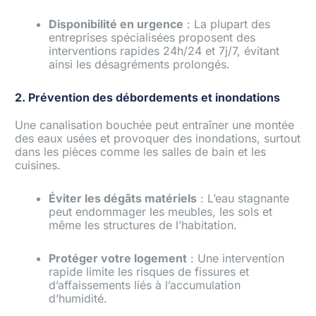
Disponibilité en urgence
: La plupart des
entreprises spécialisées proposent des
interventions rapides 24h/24 et 7j/7, évitant
ainsi les désagréments prolongés.
2. Prévention des débordements et inondations
Une canalisation bouchée peut entraîner une montée
des eaux usées et provoquer des inondations, surtout
dans les pièces comme les salles de bain et les
cuisines.
Éviter les dégâts matériels
: L’eau stagnante
peut endommager les meubles, les sols et
même les structures de l’habitation.
Protéger votre logement
: Une intervention
rapide limite les risques de fissures et
d’affaissements liés à l’accumulation
d’humidité.