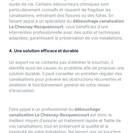
durée de vie. Certains déboucheurs chimiques sont
particulièrement corrosifs et risquent de fragiliser les
canalisations, entraînant des fissures ou des fuites. En
faisant appel à un spécialiste du
débouchage canalisation
Le Chesnay-Rocquencourt
, vous bénéficiez d’une
intervention professionnelle avec des outils et techniques
adaptées, garantissant la préservation de vos installations.
4. Une solution efficace et durable
Un expert ne se contente pas d’éliminer le bouchon, il
identifie aussi les causes du problème afin de proposer une
solution durable. Il peut conseiller un entretien régulier des
canalisations pour prévenir les obstructions récurrentes et
améliorer le fonctionnement général de votre réseau
d’évacuation.
Faire appel à un professionnel du
débouchage
canalisation Le Chesnay-Rocquencourt
est donc le
meilleur moyen d’assurer un traitement rapide et fiable de
vos canalisations, tout en préservant la qualité et la
longévité de votre installation. Ne laissez pas un bouchon