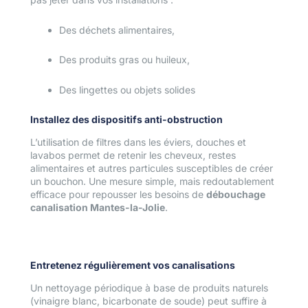
Des déchets alimentaires,
Des produits gras ou huileux,
Des lingettes ou objets solides
Installez des dispositifs anti-obstruction
L’utilisation de filtres dans les éviers, douches et
lavabos permet de retenir les cheveux, restes
alimentaires et autres particules susceptibles de créer
un bouchon. Une mesure simple, mais redoutablement
efficace pour repousser les besoins de
débouchage
canalisation Mantes-la-Jolie
.
Entretenez régulièrement vos canalisations
Un nettoyage périodique à base de produits naturels
(vinaigre blanc, bicarbonate de soude) peut suffire à