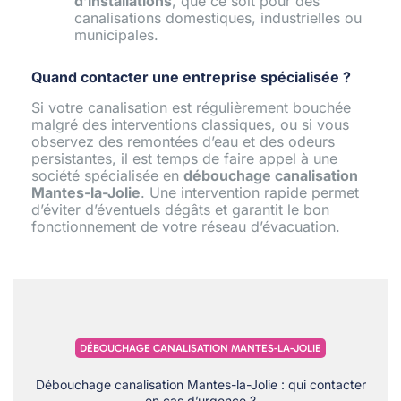
d’installations
, que ce soit pour des
canalisations domestiques, industrielles ou
municipales.
Quand contacter une entreprise spécialisée ?
Si votre canalisation est régulièrement bouchée
malgré des interventions classiques, ou si vous
observez des remontées d’eau et des odeurs
persistantes, il est temps de faire appel à une
société spécialisée en
débouchage canalisation
Mantes-la-Jolie
. Une intervention rapide permet
d’éviter d’éventuels dégâts et garantit le bon
fonctionnement de votre réseau d’évacuation.
DÉBOUCHAGE CANALISATION MANTES-LA-JOLIE
Débouchage canalisation Mantes-la-Jolie : qui contacter
en cas d’urgence ?