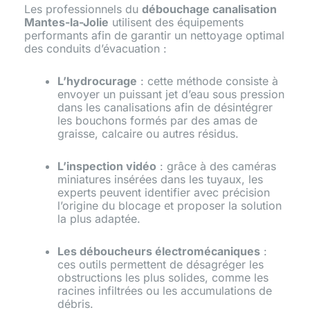
Les professionnels du
débouchage canalisation
Mantes-la-Jolie
utilisent des équipements
performants afin de garantir un nettoyage optimal
des conduits d’évacuation :
L’hydrocurage
: cette méthode consiste à
envoyer un puissant jet d’eau sous pression
dans les canalisations afin de désintégrer
les bouchons formés par des amas de
graisse, calcaire ou autres résidus.
L’inspection vidéo
: grâce à des caméras
miniatures insérées dans les tuyaux, les
experts peuvent identifier avec précision
l’origine du blocage et proposer la solution
la plus adaptée.
Les déboucheurs électromécaniques
:
ces outils permettent de désagréger les
obstructions les plus solides, comme les
racines infiltrées ou les accumulations de
débris.