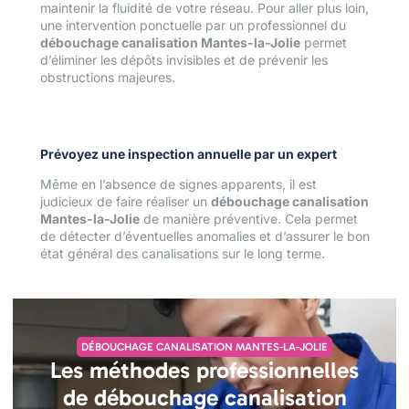
maintenir la fluidité de votre réseau. Pour aller plus loin,
une intervention ponctuelle par un professionnel du
débouchage canalisation Mantes-la-Jolie
permet
d’éliminer les dépôts invisibles et de prévenir les
obstructions majeures.
Prévoyez une inspection annuelle par un expert
Même en l’absence de signes apparents, il est
judicieux de faire réaliser un
débouchage canalisation
Mantes-la-Jolie
de manière préventive. Cela permet
de détecter d’éventuelles anomalies et d’assurer le bon
état général des canalisations sur le long terme.
DÉBOUCHAGE CANALISATION MANTES-LA-JOLIE
Les méthodes professionnelles
de débouchage canalisation