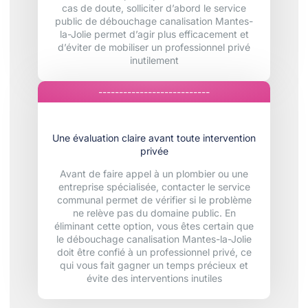
cas de doute, solliciter d’abord le service
public de débouchage canalisation Mantes-
la-Jolie permet d’agir plus efficacement et
d’éviter de mobiliser un professionnel privé
inutilement
---------------------------
Une évaluation claire avant toute intervention
privée
Avant de faire appel à un plombier ou une
entreprise spécialisée, contacter le service
communal permet de vérifier si le problème
ne relève pas du domaine public. En
éliminant cette option, vous êtes certain que
le débouchage canalisation Mantes-la-Jolie
doit être confié à un professionnel privé, ce
qui vous fait gagner un temps précieux et
évite des interventions inutiles