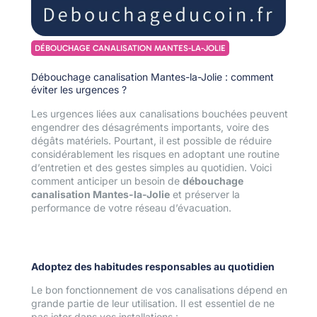
DÉBOUCHAGE CANALISATION MANTES-LA-JOLIE
Débouchage canalisation Mantes-la-Jolie : comment
éviter les urgences ?
Les urgences liées aux canalisations bouchées peuvent
engendrer des désagréments importants, voire des
dégâts matériels. Pourtant, il est possible de réduire
considérablement les risques en adoptant une routine
d’entretien et des gestes simples au quotidien. Voici
comment anticiper un besoin de
débouchage
canalisation Mantes-la-Jolie
et préserver la
performance de votre réseau d’évacuation.
Adoptez des habitudes responsables au quotidien
Le bon fonctionnement de vos canalisations dépend en
grande partie de leur utilisation. Il est essentiel de ne
pas jeter dans vos installations :