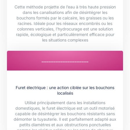
Cette méthode projette de l’eau à très haute pression
dans les canalisations afin de désintégrer les
bouchons formés par le calcaire, les graisses ou les
racines. Idéale pour les réseaux encombrés ou les
colonnes verticales, l’hydrocurage est une solution
rapide, écologique et particulièrement efficace pour
les situations complexes
---------------------------
Furet électrique : une action ciblée sur les bouchons
localisés
Utilisé principalement dans les installations
domestiques, le furet électrique est un outil motorisé
capable de désintégrer les bouchons résistants sans
démonter la tuyauterie. Il est parfaitement adapté aux
petits diamètres et aux obstructions ponctuelles