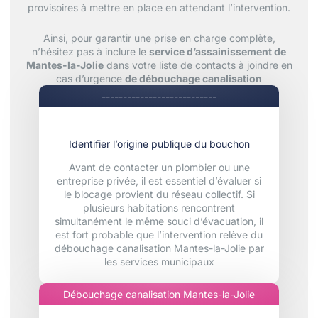
provisoires à mettre en place en attendant l’intervention.
Ainsi, pour garantir une prise en charge complète,
n’hésitez pas à inclure le
service d’assainissement de
Mantes-la-Jolie
dans votre liste de contacts à joindre en
cas d’urgence
de débouchage canalisation
---------------------------
Identifier l’origine publique du bouchon
Avant de contacter un plombier ou une
entreprise privée, il est essentiel d’évaluer si
le blocage provient du réseau collectif. Si
plusieurs habitations rencontrent
simultanément le même souci d’évacuation, il
est fort probable que l’intervention relève du
débouchage canalisation Mantes-la-Jolie par
les services municipaux
Débouchage canalisation Mantes-la-Jolie