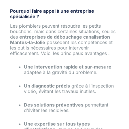
Pourquoi faire appel à une entreprise
spécialisée ?
Les plombiers peuvent résoudre les petits
bouchons, mais dans certaines situations, seules
des
entreprises de débouchage canalisation
Mantes-la-Jolie
possèdent les compétences et
les outils nécessaires pour intervenir
efficacement. Voici les principaux avantages :
Une intervention rapide et sur-mesure
adaptée à la gravité du problème.
Un diagnostic précis
grâce à l’inspection
vidéo, évitant les travaux inutiles.
Des solutions préventives
permettant
d’éviter les récidives.
Une expertise sur tous types