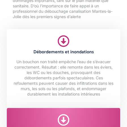
dommages importants, tant sur le plan matériel que
sanitaire. D’où l’importance de faire appel à un
professionnel du débouchage canalisation Mantes-la-
Jolie dès les premiers signes d’alerte
Débordements et inondations
Un bouchon non traité empêche l’eau de s’évacuer
correctement. Résultat : elle remonte dans les éviers,
les WC ou les douches, provoquant des
débordements parfois spectaculaires. Ces
refoulements peuvent causer des infiltrations dans les
murs, les sols ou les plafonds, et endommager
durablement les installations intérieures