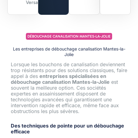
Versailles
DÉBOUCHAGE CANALISATION MANTES-LA-JOLIE
Les entreprises de débouchage canalisation Mantes-la-
Jolie
Lorsque les bouchons de canalisation deviennent
trop résistants pour des solutions classiques, faire
appel à des
entreprises spécialisées en
débouchage canalisation Mantes-la-Jolie
est
souvent la meilleure option. Ces sociétés
expertes en assainissement disposent de
technologies avancées qui garantissent une
intervention rapide et efficace, même face aux
obstructions les plus sévères.
Des techniques de pointe pour un débouchage
efficace