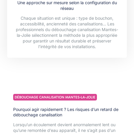
Une approche sur mesure selon la configuration du
réseau
Chaque situation est unique : type de bouchon,
accessibilité, ancienneté des canalisations… Les
professionnels du débouchage canalisation Mantes-
la-Jolie sélectionnent la méthode la plus appropriée
pour garantir un résultat durable et préserver
l’intégrité de vos installations.
DÉBOUCHAGE CANALISATION MANTES-LA-JOLIE
Pourquoi agir rapidement ? Les risques d’un retard de
débouchage canalisation
Lorsqu’un écoulement devient anormalement lent ou
qu’une remontée d’eau apparaît, il ne s’agit pas d’un