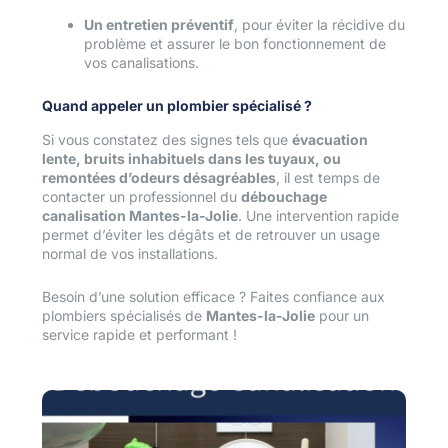
Un entretien préventif
, pour éviter la récidive du
problème et assurer le bon fonctionnement de
vos canalisations.
Quand appeler un plombier spécialisé ?
Si vous constatez des signes tels que
évacuation
lente, bruits inhabituels dans les tuyaux, ou
remontées d’odeurs désagréables
, il est temps de
contacter un professionnel du
débouchage
canalisation Mantes-la-Jolie
. Une intervention rapide
permet d’éviter les dégâts et de retrouver un usage
normal de vos installations.
Besoin d’une solution efficace ? Faites confiance aux
plombiers spécialisés de
Mantes-la-Jolie
pour un
service rapide et performant !