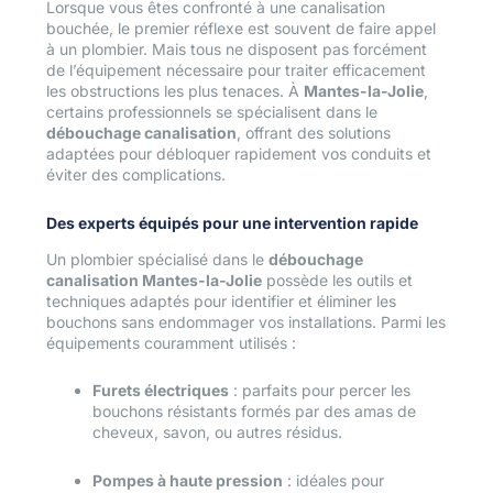
Lorsque vous êtes confronté à une canalisation
bouchée, le premier réflexe est souvent de faire appel
à un plombier. Mais tous ne disposent pas forcément
de l’équipement nécessaire pour traiter efficacement
les obstructions les plus tenaces. À
Mantes-la-Jolie
,
certains professionnels se spécialisent dans le
débouchage canalisation
, offrant des solutions
adaptées pour débloquer rapidement vos conduits et
éviter des complications.
Des experts équipés pour une intervention rapide
Un plombier spécialisé dans le
débouchage
canalisation Mantes-la-Jolie
possède les outils et
techniques adaptés pour identifier et éliminer les
bouchons sans endommager vos installations. Parmi les
équipements couramment utilisés :
Furets électriques
: parfaits pour percer les
bouchons résistants formés par des amas de
cheveux, savon, ou autres résidus.
Pompes à haute pression
: idéales pour