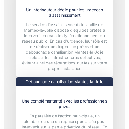
Un interlocuteur dédié pour les urgences
d’assainissement
Le service d’assainissement de la ville de
Mantes-la-Jolie dispose d’équipes prêtes à
intervenir en cas de dysfonctionnement du
réseau public. En cas d'urgence, leur rôle est
de réaliser un diagnostic précis et un
débouchage canalisation Mantes-la-Jolie
ciblé sur les infrastructures collectives,
évitant ainsi des réparations inutiles sur votre
propre installation
Débouchage canalisation Mantes-la-Jolie
Une complémentarité avec les professionnels
privés
En parallèle de l’action municipale, un
plombier ou une entreprise spécialisée peut
intervenir sur la partie privative du réseau. En