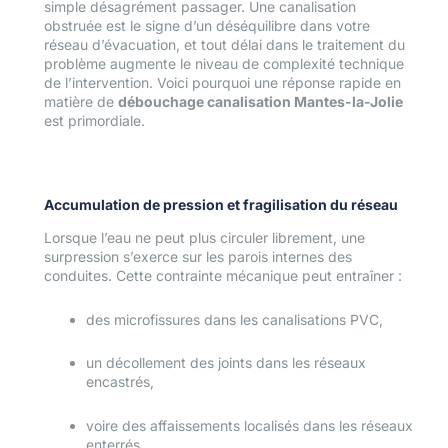
simple désagrément passager. Une canalisation
obstruée est le signe d’un déséquilibre dans votre
réseau d’évacuation, et tout délai dans le traitement du
problème augmente le niveau de complexité technique
de l’intervention. Voici pourquoi une réponse rapide en
matière de
débouchage canalisation Mantes-la-Jolie
est primordiale.
Accumulation de pression et fragilisation du réseau
Lorsque l’eau ne peut plus circuler librement, une
surpression s’exerce sur les parois internes des
conduites. Cette contrainte mécanique peut entraîner :
des microfissures dans les canalisations PVC,
un décollement des joints dans les réseaux
encastrés,
voire des affaissements localisés dans les réseaux
enterrés.