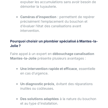
expulser les accumulations sans avoir besoin de
démonter la tuyauterie.
Caméras d’inspection
: permettent de repérer
précisément l’emplacement du bouchon et
d’évaluer l’état des canalisations avant
intervention.
Pourquoi choisir un plombier spécialisé à Mantes-la-
Jolie ?
Faire appel à un expert en
débouchage canalisation
Mantes-la-Jolie
présente plusieurs avantages :
Une intervention rapide et efficace
, essentielle
en cas d’urgence.
Un diagnostic précis
, évitant des réparations
inutiles ou coûteuses.
Des solutions adaptées
à la nature du bouchon
et au type d’installation.