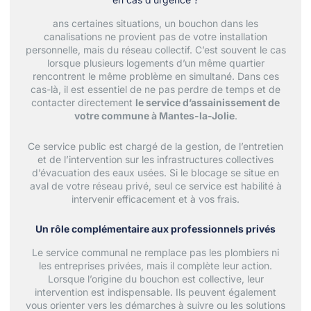
ans certaines situations, un bouchon dans les
canalisations ne provient pas de votre installation
personnelle, mais du réseau collectif. C’est souvent le cas
lorsque plusieurs logements d’un même quartier
rencontrent le même problème en simultané. Dans ces
cas-là, il est essentiel de ne pas perdre de temps et de
contacter directement
le service d’assainissement de
votre commune à Mantes-la-Jolie
.
Ce service public est chargé de la gestion, de l’entretien
et de l’intervention sur les infrastructures collectives
d’évacuation des eaux usées. Si le blocage se situe en
aval de votre réseau privé, seul ce service est habilité à
intervenir efficacement et à vos frais.
Un rôle complémentaire aux professionnels privés
Le service communal ne remplace pas les plombiers ni
les entreprises privées, mais il complète leur action.
Lorsque l’origine du bouchon est collective, leur
intervention est indispensable. Ils peuvent également
vous orienter vers les démarches à suivre ou les solutions