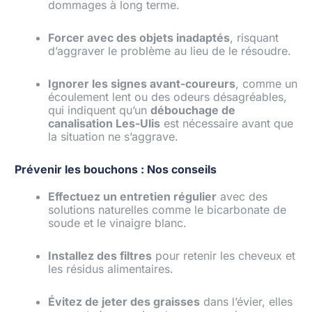
dommages à long terme.
Forcer avec des objets inadaptés
, risquant
d’aggraver le problème au lieu de le résoudre.
Ignorer les signes avant-coureurs
, comme un
écoulement lent ou des odeurs désagréables,
qui indiquent qu’un
débouchage de
canalisation Les-Ulis
est nécessaire avant que
la situation ne s’aggrave.
Prévenir les bouchons : Nos conseils
Effectuez un entretien régulier
avec des
solutions naturelles comme le bicarbonate de
soude et le vinaigre blanc.
Installez des filtres
pour retenir les cheveux et
les résidus alimentaires.
Évitez de jeter des graisses
dans l’évier, elles