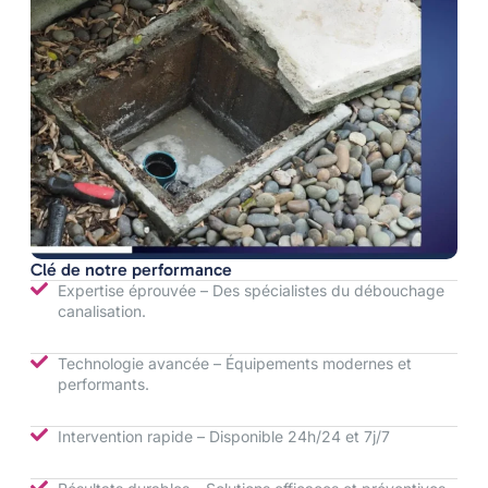
Clé de notre performance
Expertise éprouvée – Des spécialistes du débouchage
canalisation.
Technologie avancée – Équipements modernes et
performants.
Intervention rapide – Disponible 24h/24 et 7j/7