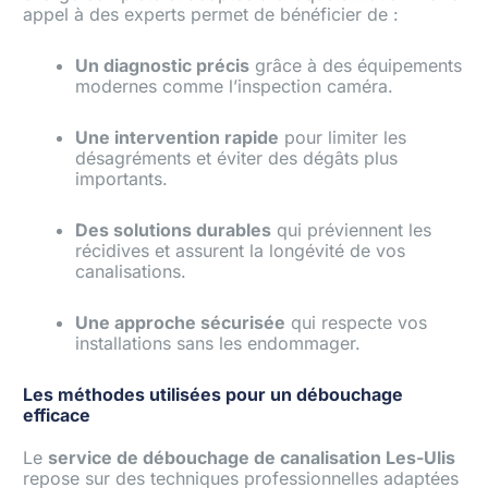
appel à des experts permet de bénéficier de :
Un diagnostic précis
grâce à des équipements
modernes comme l’inspection caméra.
Une intervention rapide
pour limiter les
désagréments et éviter des dégâts plus
importants.
Des solutions durables
qui préviennent les
récidives et assurent la longévité de vos
canalisations.
Une approche sécurisée
qui respecte vos
installations sans les endommager.
Les méthodes utilisées pour un débouchage
efficace
Le
service de débouchage de canalisation Les-Ulis
repose sur des techniques professionnelles adaptées