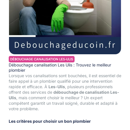
DÉBOUCHAGE CANALISATION LES-ULIS
Débouchage canalisation Les Ulis : Trouvez le meilleur
plombier
Lorsque vos canalisations sont bouchées, il est essentiel de
faire appel à un plombier qualifié pour une intervention
rapide et efficace. À
Les-Ulis
, plusieurs professionnels
offrent des services de
débouchage de canalisation Les-
Ulis
, mais comment choisir le meilleur ? Un expert
compétent garantit un travail soigné, durable et adapté à
votre problème.
Les critères pour choisir un bon plombier