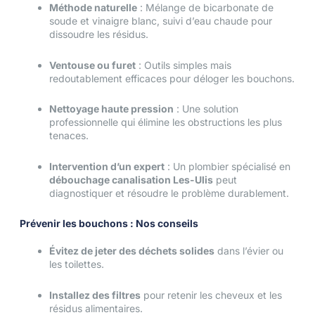
Méthode naturelle
: Mélange de bicarbonate de
soude et vinaigre blanc, suivi d’eau chaude pour
dissoudre les résidus.
Ventouse ou furet
: Outils simples mais
redoutablement efficaces pour déloger les bouchons.
Nettoyage haute pression
: Une solution
professionnelle qui élimine les obstructions les plus
tenaces.
Intervention d’un expert
: Un plombier spécialisé en
débouchage canalisation Les-Ulis
peut
diagnostiquer et résoudre le problème durablement.
Prévenir les bouchons : Nos conseils
Évitez de jeter des déchets solides
dans l’évier ou
les toilettes.
Installez des filtres
pour retenir les cheveux et les
résidus alimentaires.