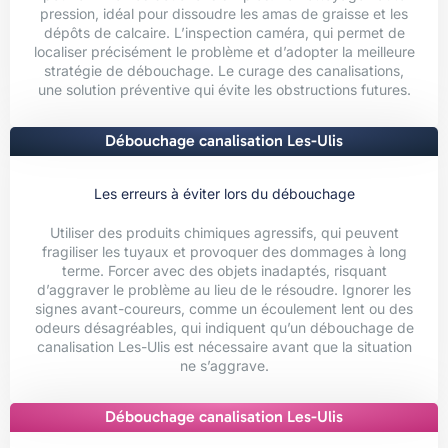
pression, idéal pour dissoudre les amas de graisse et les
dépôts de calcaire. L’inspection caméra, qui permet de
localiser précisément le problème et d’adopter la meilleure
stratégie de débouchage. Le curage des canalisations,
une solution préventive qui évite les obstructions futures.
Débouchage canalisation Les-Ulis
Les erreurs à éviter lors du débouchage
Utiliser des produits chimiques agressifs, qui peuvent
fragiliser les tuyaux et provoquer des dommages à long
terme. Forcer avec des objets inadaptés, risquant
d’aggraver le problème au lieu de le résoudre. Ignorer les
signes avant-coureurs, comme un écoulement lent ou des
odeurs désagréables, qui indiquent qu’un débouchage de
canalisation Les-Ulis est nécessaire avant que la situation
ne s’aggrave.
Débouchage canalisation Les-Ulis