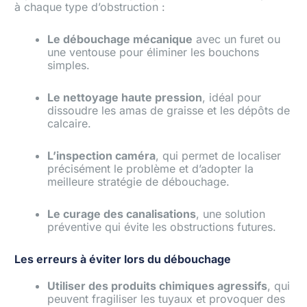
à chaque type d’obstruction :
Le débouchage mécanique
avec un furet ou
une ventouse pour éliminer les bouchons
simples.
Le nettoyage haute pression
, idéal pour
dissoudre les amas de graisse et les dépôts de
calcaire.
L’inspection caméra
, qui permet de localiser
précisément le problème et d’adopter la
meilleure stratégie de débouchage.
Le curage des canalisations
, une solution
préventive qui évite les obstructions futures.
Les erreurs à éviter lors du débouchage
Utiliser des produits chimiques agressifs
, qui
peuvent fragiliser les tuyaux et provoquer des