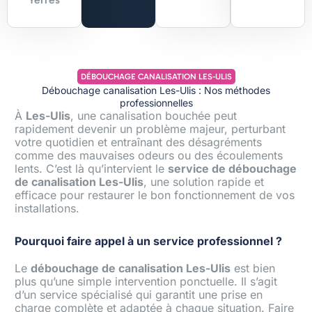
DÉBOUCHAGE CANALISATION LES-ULIS
Débouchage canalisation Les-Ulis : Nos méthodes
professionnelles
À
Les-Ulis
, une canalisation bouchée peut
rapidement devenir un problème majeur, perturbant
votre quotidien et entraînant des désagréments
comme des mauvaises odeurs ou des écoulements
lents. C’est là qu’intervient le
service de débouchage
de canalisation Les-Ulis
, une solution rapide et
efficace pour restaurer le bon fonctionnement de vos
installations.
Pourquoi faire appel à un service professionnel ?
Le
débouchage de canalisation Les-Ulis
est bien
plus qu’une simple intervention ponctuelle. Il s’agit
d’un service spécialisé qui garantit une prise en
charge complète et adaptée à chaque situation. Faire