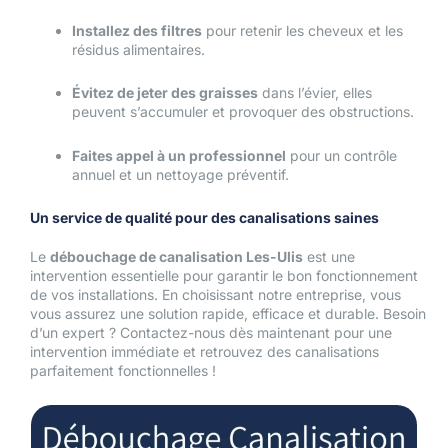
Installez des filtres
pour retenir les cheveux et les
résidus alimentaires.
Évitez de jeter des graisses
dans l’évier, elles
peuvent s’accumuler et provoquer des obstructions.
Faites appel à un professionnel
pour un contrôle
annuel et un nettoyage préventif.
Un service de qualité pour des canalisations saines
Le
débouchage de canalisation Les-Ulis
est une
intervention essentielle pour garantir le bon fonctionnement
de vos installations. En choisissant notre entreprise, vous
vous assurez une solution rapide, efficace et durable. Besoin
d’un expert ? Contactez-nous dès maintenant pour une
intervention immédiate et retrouvez des canalisations
parfaitement fonctionnelles !