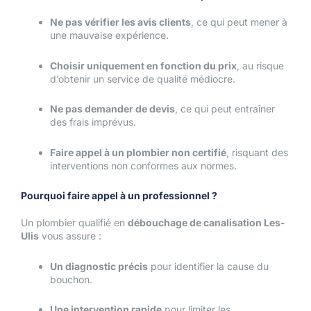
Ne pas vérifier les avis clients
, ce qui peut mener à
une mauvaise expérience.
Choisir uniquement en fonction du prix
, au risque
d’obtenir un service de qualité médiocre.
Ne pas demander de devis
, ce qui peut entraîner
des frais imprévus.
Faire appel à un plombier non certifié
, risquant des
interventions non conformes aux normes.
Pourquoi faire appel à un professionnel ?
Un plombier qualifié en
débouchage de canalisation Les-
Ulis
vous assure :
Un diagnostic précis
pour identifier la cause du
bouchon.
Une intervention rapide
pour limiter les