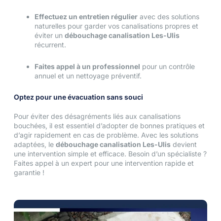
Effectuez un entretien régulier
avec des solutions
naturelles pour garder vos canalisations propres et
éviter un
débouchage canalisation Les-Ulis
récurrent.
Faites appel à un professionnel
pour un contrôle
annuel et un nettoyage préventif.
Optez pour une évacuation sans souci
Pour éviter des désagréments liés aux canalisations
bouchées, il est essentiel d’adopter de bonnes pratiques et
d’agir rapidement en cas de problème. Avec les solutions
adaptées, le
débouchage canalisation Les-Ulis
devient
une intervention simple et efficace. Besoin d’un spécialiste ?
Faites appel à un expert pour une intervention rapide et
garantie !