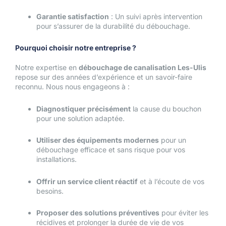
Garantie satisfaction
: Un suivi après intervention
pour s’assurer de la durabilité du débouchage.
Pourquoi choisir notre entreprise ?
Notre expertise en
débouchage de canalisation Les-Ulis
repose sur des années d’expérience et un savoir-faire
reconnu. Nous nous engageons à :
Diagnostiquer précisément
la cause du bouchon
pour une solution adaptée.
Utiliser des équipements modernes
pour un
débouchage efficace et sans risque pour vos
installations.
Offrir un service client réactif
et à l’écoute de vos
besoins.
Proposer des solutions préventives
pour éviter les
récidives et prolonger la durée de vie de vos