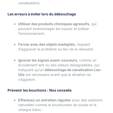
canalisations.
Les erreurs à éviter lors du débouchage
Utiliser des produits chimiques agressifs
, qui
peuvent endommager les tuyaux et polluer
l’environnement.
Forcer avec des objets inadaptés
, risquant
d’aggraver le problème au lieu de le résoudre.
Ignorer les signes avant-coureurs
, comme un
écoulement lent ou des odeurs désagréables, qui
indiquent qu’un
débouchage de canalisation Les-
Ulis
est nécessaire avant que la situation ne
s’aggrave.
Prévenir les bouchons : Nos conseils
Effectuez un entretien régulier
avec des solutions
naturelles comme le bicarbonate de soude et le
vinaigre blanc.