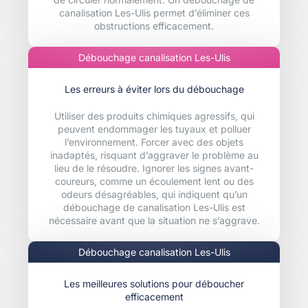
canalisation Les-Ulis permet d’éliminer ces
obstructions efficacement.
Débouchage canalisation Les-Ulis
Les erreurs à éviter lors du débouchage
Utiliser des produits chimiques agressifs, qui
peuvent endommager les tuyaux et polluer
l’environnement. Forcer avec des objets
inadaptés, risquant d’aggraver le problème au
lieu de le résoudre. Ignorer les signes avant-
coureurs, comme un écoulement lent ou des
odeurs désagréables, qui indiquent qu’un
débouchage de canalisation Les-Ulis est
nécessaire avant que la situation ne s’aggrave.
Débouchage canalisation Les-Ulis
Les meilleures solutions pour déboucher
efficacement