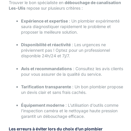
Trouver le bon spécialiste en
débouchage de canalisation
Les-Ulis
repose sur plusieurs critères :
Expérience et expertise
: Un plombier expérimenté
saura diagnostiquer rapidement le problème et
proposer la meilleure solution.
Disponibilité et réactivité
: Les urgences ne
préviennent pas ! Optez pour un professionnel
disponible 24h/24 et 7j/7.
Avis et recommandations
: Consultez les avis clients
pour vous assurer de la qualité du service.
Tarification transparente
: Un bon plombier propose
un devis clair et sans frais cachés.
Équipement moderne
: L’utilisation d’outils comme
l’inspection caméra et le nettoyage haute pression
garantit un débouchage efficace.
Les erreurs à éviter lors du choix d’un plombier