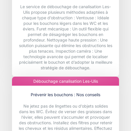
Le service de débouchage de canalisation Les-
Ulis propose plusieurs méthodes adaptées à
chaque type d’obstruction : Ventouse : Idéale
pour les bouchons légers dans les WC et les
éviers. Furet mécanique : Un outil flexible qui
permet de désagréger les bouchons en
profondeur. Nettoyage haute pression : Une
solution puissante qui élimine les obstructions les
plus tenaces. Inspection caméra : Une
technologie avancée qui permet de localiser
précisément le bouchon et d’adopter la meilleure
stratégie de débouchage.
Débouchage canalisation Les-Ulis
Prévenir les bouchons : Nos conseils
Ne jetez pas de lingettes ou d’objets solides
dans les WC. Évitez de verser des graisses dans
l’évier, elles peuvent s’accumuler et provoquer
des obstructions. Installez des filtres pour retenir
les cheveux et les résidus alimentaires. Effectuez