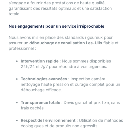
s’engage à fournir des prestations de haute qualité,
garantissant des résultats optimaux et une satisfaction
totale.
Nos engagements pour un service irréprochable
Nous avons mis en place des standards rigoureux pour
assurer un
débouchage de canalisation Les-Ulis
fiable et
professionnel :
Intervention rapide
: Nous sommes disponibles
24h/24 et 7j/7 pour répondre à vos urgences.
Technologies avancées
: Inspection caméra,
nettoyage haute pression et curage complet pour un
débouchage efficace.
Transparence totale
: Devis gratuit et prix fixe, sans
frais cachés.
Respect de l’environnement
: Utilisation de méthodes
écologiques et de produits non agressifs.