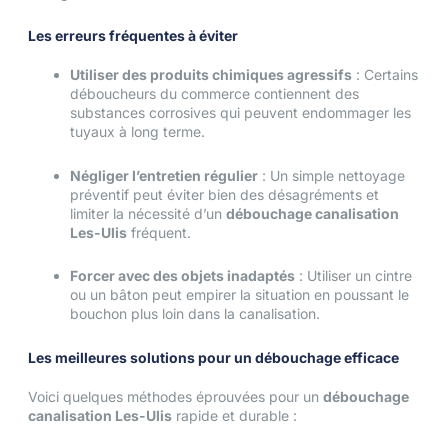
Les erreurs fréquentes à éviter
Utiliser des produits chimiques agressifs
: Certains
déboucheurs du commerce contiennent des
substances corrosives qui peuvent endommager les
tuyaux à long terme.
Négliger l’entretien régulier
: Un simple nettoyage
préventif peut éviter bien des désagréments et
limiter la nécessité d’un
débouchage canalisation
Les-Ulis
fréquent.
Forcer avec des objets inadaptés
: Utiliser un cintre
ou un bâton peut empirer la situation en poussant le
bouchon plus loin dans la canalisation.
Les meilleures solutions pour un débouchage efficace
Voici quelques méthodes éprouvées pour un
débouchage
canalisation Les-Ulis
rapide et durable :