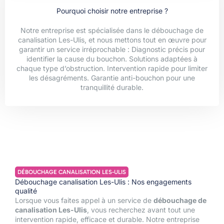
Pourquoi choisir notre entreprise ?
Notre entreprise est spécialisée dans le débouchage de
canalisation Les-Ulis, et nous mettons tout en œuvre pour
garantir un service irréprochable : Diagnostic précis pour
identifier la cause du bouchon. Solutions adaptées à
chaque type d’obstruction. Intervention rapide pour limiter
les désagréments. Garantie anti-bouchon pour une
tranquillité durable.
DÉBOUCHAGE CANALISATION LES-ULIS
Débouchage canalisation Les-Ulis : Nos engagements
qualité
Lorsque vous faites appel à un service de
débouchage de
canalisation Les-Ulis
, vous recherchez avant tout une
intervention rapide, efficace et durable. Notre entreprise