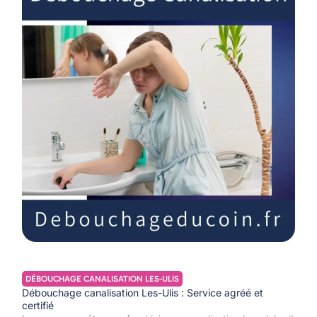
DÉBOUCHAGE CANALISATION LES-ULIS
Débouchage canalisation Les-Ulis : Service agréé et
certifié