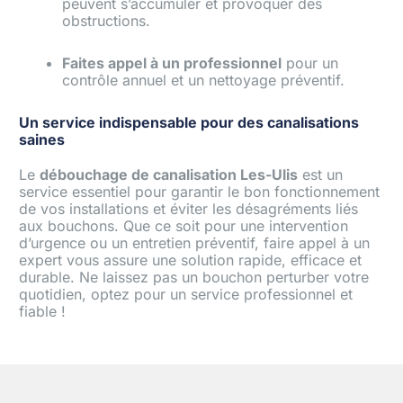
peuvent s’accumuler et provoquer des
obstructions.
Faites appel à un professionnel
pour un
contrôle annuel et un nettoyage préventif.
Un service indispensable pour des canalisations
saines
Le
débouchage de canalisation Les-Ulis
est un
service essentiel pour garantir le bon fonctionnement
de vos installations et éviter les désagréments liés
aux bouchons. Que ce soit pour une intervention
d’urgence ou un entretien préventif, faire appel à un
expert vous assure une solution rapide, efficace et
durable. Ne laissez pas un bouchon perturber votre
quotidien, optez pour un service professionnel et
fiable !