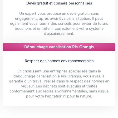
Devis gratuit et conseils personnalisés
Un expert vous propose un devis gratuit, sans
engagement, après avoir évalué la situation. Il peut
également vous fournir des conseils pour éviter de futurs
bouchons et entretenir correctement votre système
d’assainissement.
Débouchage canalisation Ris-Orangis
Respect des normes environnementales
En choisissant une entreprise spécialisée dans le
débouchage canalisation à Ris-Orangis, vous avez la
garantie d’un travail réalisé dans le respect des normes en
vigueur. Les déchets sont évacués et traités
conformément aux règles environnementales, sans risque
pour votre habitation ni pour la nature.