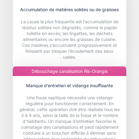
Accumulation de matières solides ou de graisses
La cause la plus fréquente est l’accumulation de
résidus solides non dégradés, comme le papier
toilette en excès, les lingettes, les déchets
alimentaires ou encore les graisses de cuisine.
Ces matières s’accumulent progressivement et
finissent par bloquer l’écoulement des eaux
usées.
Débouchage canalisation Ris-Orangis
Manque d’entretien et vidange insuffisante
Une fosse septique nécessite une vidange
régulière pour fonctionner correctement. En
général, cette opération doit être réalisée tous les
3 à 4 ans, selon la taille de la fosse et le nombre
d’habitants. Un manque d’entretien favorise le
colmatage des canalisations et peut rapidement
conduire à un bouchon difficile à éliminer sans
l’intervention d’un spécialiste du débouchage