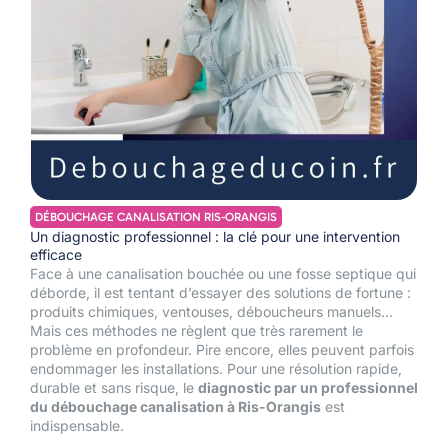
DÉBOUCHAGE CANALISATION RIS-ORANGIS
Un diagnostic professionnel : la clé pour une intervention
efficace
Face à une canalisation bouchée ou une fosse septique qui
déborde, il est tentant d’essayer des solutions de fortune :
produits chimiques, ventouses, déboucheurs manuels…
Mais ces méthodes ne règlent que très rarement le
problème en profondeur. Pire encore, elles peuvent parfois
endommager les installations. Pour une résolution rapide,
durable et sans risque, le
diagnostic par un professionnel
du débouchage canalisation à Ris-Orangis
est
indispensable.