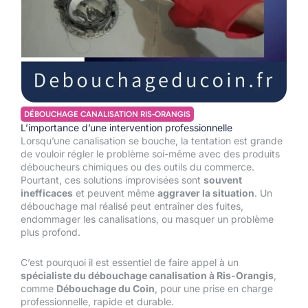
DÉBOUCHAGE CANALISATION RIS-ORANGIS
L’importance d’une intervention professionnelle
Lorsqu’une canalisation se bouche, la tentation est grande
de vouloir régler le problème soi-même avec des produits
déboucheurs chimiques ou des outils du commerce.
Pourtant, ces solutions improvisées sont
souvent
inefficaces
et peuvent même
aggraver la situation
. Un
débouchage mal réalisé peut entraîner des fuites,
endommager les canalisations, ou masquer un problème
plus profond.
C’est pourquoi il est essentiel de faire appel à un
spécialiste du débouchage canalisation à Ris-Orangis
,
comme
Débouchage du Coin
,
pour une prise en charge
professionnelle, rapide et durable.