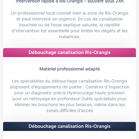
Intervention rapide à Ris-Orangis – souvent sous 24h
Un professionnel local connaît bien la zone de Ris-Orangis
et peut intervenir en urgence. En cas de canalisation
bouchée ou de fosse septique saturée, la rapidité
d’intervention est essentielle pour limiter les dégâts et les
nuisances.
Débouchage canalisation Ris-Orangis
Matériel professionnel adapté
Les spécialistes du débouchage canalisation Ris-Orangis
disposent d’équipements de pointe : Caméras d’inspection
pour un diagnostic précis Hydrocurage haute pression
pour un nettoyage en profondeur Outils spécialisés pour
éliminer les bouchons les plus tenaces, même dans les
zones difficiles d’accès
Débouchage canalisation Ris-Orangis