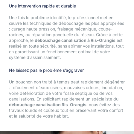
Une intervention rapide et durable
Une fois le problème identifié, le professionnel met en
œuvre les techniques de débouchage les plus appropriées
: curage haute pression, fraisage mécanique, coupe-
racines, ou réparation ponctuelle du réseau. Grâce à cette
approche, le
débouchage canalisation à Ris-Orangis
est
réalisé en toute sécurité, sans abîmer vos installations, tout
en garantissant un fonctionnement optimal de votre
système d’assainissement.
Ne laissez pas le problème s’aggraver
Un bouchon non traité à temps peut rapidement dégénérer
: refoulement d’eaux usées, mauvaises odeurs, inondation,
voire détérioration de votre fosse septique ou de vos
canalisations. En sollicitant rapidement un spécialiste du
débouchage canalisation Ris-Orangis
, vous évitez des
travaux lourds et coûteux tout en préservant votre confort
et la salubrité de votre habitat.