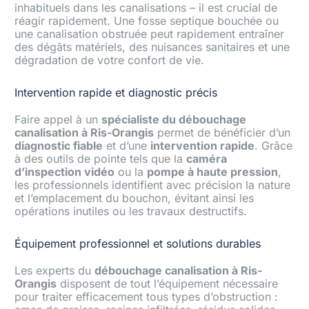
inhabituels dans les canalisations – il est crucial de
réagir rapidement. Une fosse septique bouchée ou
une canalisation obstruée peut rapidement entraîner
des dégâts matériels, des nuisances sanitaires et une
dégradation de votre confort de vie.
Intervention rapide et diagnostic précis
Faire appel à un
spécialiste du débouchage
canalisation à Ris-Orangis
permet de bénéficier d’un
diagnostic fiable
et d’une
intervention rapide
. Grâce
à des outils de pointe tels que la
caméra
d’inspection vidéo
ou la
pompe à haute pression
,
les professionnels identifient avec précision la nature
et l’emplacement du bouchon, évitant ainsi les
opérations inutiles ou les travaux destructifs.
Équipement professionnel et solutions durables
Les experts du
débouchage canalisation à Ris-
Orangis
disposent de tout l’équipement nécessaire
pour traiter efficacement tous types d’obstruction :