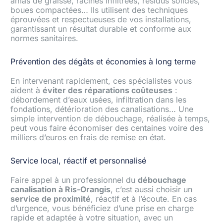
amas de graisse, racines infiltrées, résidus solides,
boues compactées… Ils utilisent des techniques
éprouvées et respectueuses de vos installations,
garantissant un résultat durable et conforme aux
normes sanitaires.
Prévention des dégâts et économies à long terme
En intervenant rapidement, ces spécialistes vous
aident à
éviter des réparations coûteuses
:
débordement d’eaux usées, infiltration dans les
fondations, détérioration des canalisations… Une
simple intervention de débouchage, réalisée à temps,
peut vous faire économiser des centaines voire des
milliers d’euros en frais de remise en état.
Service local, réactif et personnalisé
Faire appel à un professionnel du
débouchage
canalisation à Ris-Orangis
, c’est aussi choisir un
service de proximité
, réactif et à l’écoute. En cas
d’urgence, vous bénéficiez d’une prise en charge
rapide et adaptée à votre situation, avec un