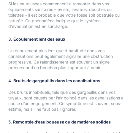
Si les eaux usées commencent à remonter dans vos
équipements sanitaires – éviers, lavabos, douches ou
toilettes – il est probable que votre fosse soit obstruée ou
saturée. Ce phénomène indique que le système
d’évacuation est en surcharge.
3.
Écoulement lent des eaux
Un écoulement plus lent que d’habitude dans vos
canalisations peut également signaler une obstruction
progressive. Ce ralentissement est souvent un signe
précurseur d’un bouchon plus important à venir.
4.
Bruits de gargouillis dans les canalisations
Des bruits inhabituels, tels que des gargouillis dans vos
tuyaux, sont causés par l’air coincé dans les canalisations à
cause d’un engorgement. Ce symptôme est souvent sous-
estimé, mais il ne faut pas l’ignorer.
5.
Remontée d’eau boueuse ou de matières solides