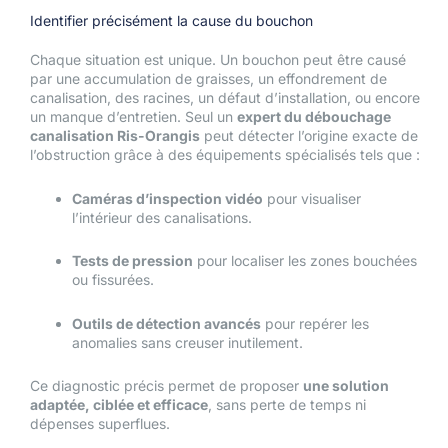
Identifier précisément la cause du bouchon
Chaque situation est unique. Un bouchon peut être causé
par une accumulation de graisses, un effondrement de
canalisation, des racines, un défaut d’installation, ou encore
un manque d’entretien. Seul un
expert du débouchage
canalisation Ris-Orangis
peut détecter l’origine exacte de
l’obstruction grâce à des équipements spécialisés tels que :
Caméras d’inspection vidéo
pour visualiser
l’intérieur des canalisations.
Tests de pression
pour localiser les zones bouchées
ou fissurées.
Outils de détection avancés
pour repérer les
anomalies sans creuser inutilement.
Ce diagnostic précis permet de proposer
une solution
adaptée, ciblée et efficace
, sans perte de temps ni
dépenses superflues.