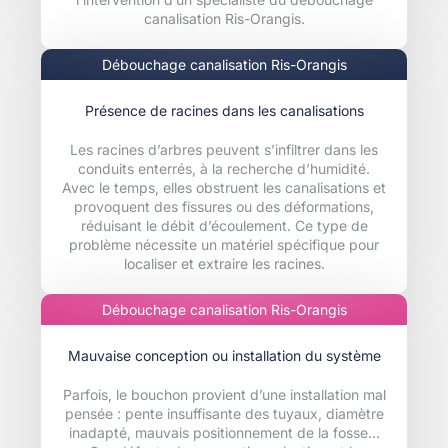
canalisation Ris-Orangis.
Débouchage canalisation Ris-Orangis
Présence de racines dans les canalisations
Les racines d’arbres peuvent s’infiltrer dans les
conduits enterrés, à la recherche d’humidité.
Avec le temps, elles obstruent les canalisations et
provoquent des fissures ou des déformations,
réduisant le débit d’écoulement. Ce type de
problème nécessite un matériel spécifique pour
localiser et extraire les racines.
Débouchage canalisation Ris-Orangis
Mauvaise conception ou installation du système
Parfois, le bouchon provient d’une installation mal
pensée : pente insuffisante des tuyaux, diamètre
inadapté, mauvais positionnement de la fosse…