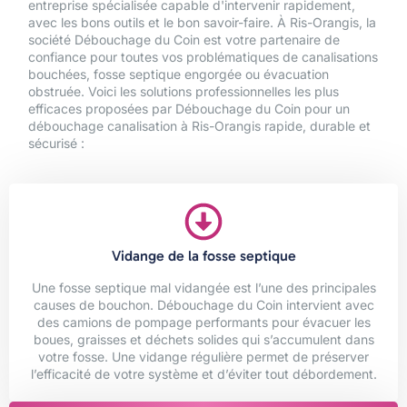
entreprise spécialisée capable d'intervenir rapidement,
avec les bons outils et le bon savoir-faire. À Ris-Orangis, la
société Débouchage du Coin est votre partenaire de
confiance pour toutes vos problématiques de canalisations
bouchées, fosse septique engorgée ou évacuation
obstruée. Voici les solutions professionnelles les plus
efficaces proposées par Débouchage du Coin pour un
débouchage canalisation à Ris-Orangis rapide, durable et
sécurisé :
Vidange de la fosse septique
Une fosse septique mal vidangée est l’une des principales
causes de bouchon. Débouchage du Coin intervient avec
des camions de pompage performants pour évacuer les
boues, graisses et déchets solides qui s’accumulent dans
votre fosse. Une vidange régulière permet de préserver
l’efficacité de votre système et d’éviter tout débordement.