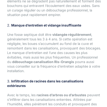
éléments ne se dégradent pas naturellement et forment des
bouchons qui entravent l’écoulement des eaux usées. Sans
un curage régulier ou un débouchage professionnel, la
situation peut rapidement empirer.
2.
Manque d’entretien et vidange insuffisante
Une fosse septique doit être
vidangée régulièrement
,
généralement tous les 3 à 4 ans. Si cette opération est
négligée, les boues s’accumulent au fond de la cuve et
remontent dans les canalisations, provoquant des blocages.
Le manque d’entretien est l’une des causes les plus
évitables, mais aussi les plus fréquentes. Un professionnel
du
débouchage canalisation Ris-Orangis
pourra aussi
vous conseiller sur la fréquence d’entretien adaptée à votre
installation.
3.
Infiltration de racines dans les canalisations
extérieures
Avec le temps, les
racines d’arbres ou d’arbustes
peuvent
s’infiltrer dans les canalisations enterrées. Attirées par
l’humidité, elles pénètrent les conduits et provoquent des