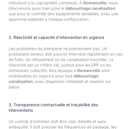
individuel à la copropriété complexe. À
Romainville
, nous
intervenons aussi bien pour le
débouchage canalisation
que pour le contrôle des équipements sensibles, avec une
approche adaptée à chaque configuration.
2. Réactivité et capacité d’intervention en urgence
Les problèmes de plomberie ne préviennent pas. Un
prestataire sérieux doit pouvoir intervenir rapidement en cas
de fuite, de refoulement ou de canalisation bouchée. La
réactivité est un critère clé, surtout pour les ERP ou les
immeubles collectifs. Nos équipes à
Romainville
sont
mobilisables en urgence pour tout
débouchage
canalisation
, avec diagnostic immédiat et solution sur
place.
3. Transparence contractuelle et traçabilité des
interventions
Un contrat d’entretien doit être clair, détaillé et sans
ambiguïté. Il doit préciser les fréquences de passage, les