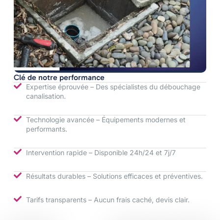
Clé de notre performance
Expertise éprouvée – Des spécialistes du débouchage
canalisation.
Technologie avancée – Équipements modernes et
performants.
Intervention rapide – Disponible 24h/24 et 7j/7
Résultats durables – Solutions efficaces et préventives.
Tarifs transparents – Aucun frais caché, devis clair.