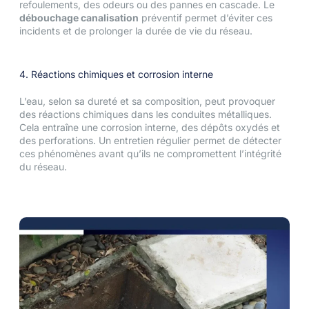
refoulements, des odeurs ou des pannes en cascade. Le
débouchage canalisation
préventif permet d’éviter ces
incidents et de prolonger la durée de vie du réseau.
4. Réactions chimiques et corrosion interne
L’eau, selon sa dureté et sa composition, peut provoquer
des réactions chimiques dans les conduites métalliques.
Cela entraîne une corrosion interne, des dépôts oxydés et
des perforations. Un entretien régulier permet de détecter
ces phénomènes avant qu’ils ne compromettent l’intégrité
du réseau.