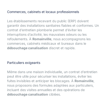
Commerces, cabinets et locaux professionnels
Les établissements recevant du public (ERP) doivent
garantir des installations sanitaires fiables et conformes. Un
contrat d’entretien plomberie permet d’éviter les
interruptions d’activité, les mauvaises odeurs ou les
refoulements. À
Romainville
, nous accompagnons les
commerces, cabinets médicaux et bureaux dans le
débouchage canalisation
discret et rapide.
Particuliers exigeants
Même dans une maison individuelle, un contrat d’entretien
peut être utile pour sécuriser les installations, éviter les
fuites invisibles et anticiper les blocages. À
Romainville
,
nous proposons des formules adaptées aux particuliers,
incluant des visites annuelles et des opérations de
débouchage canalisation
ciblées.