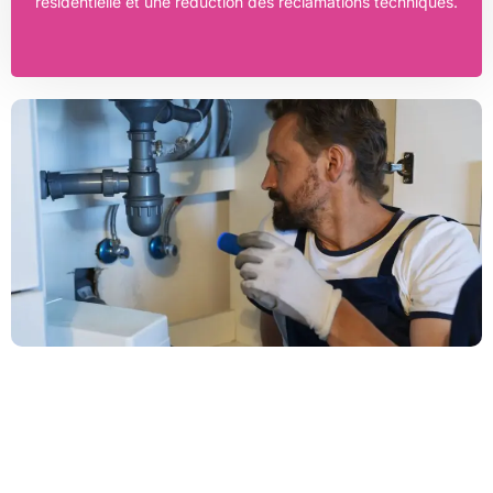
résidentielle et une réduction des réclamations techniques.