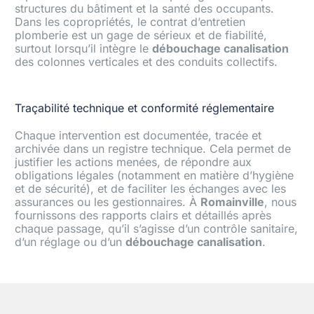
structures du bâtiment et la santé des occupants.
Dans les copropriétés, le contrat d’entretien
plomberie est un gage de sérieux et de fiabilité,
surtout lorsqu’il intègre le
débouchage canalisation
des colonnes verticales et des conduits collectifs.
Traçabilité technique et conformité réglementaire
Chaque intervention est documentée, tracée et
archivée dans un registre technique. Cela permet de
justifier les actions menées, de répondre aux
obligations légales (notamment en matière d’hygiène
et de sécurité), et de faciliter les échanges avec les
assurances ou les gestionnaires. À
Romainville
, nous
fournissons des rapports clairs et détaillés après
chaque passage, qu’il s’agisse d’un contrôle sanitaire,
d’un réglage ou d’un
débouchage canalisation
.