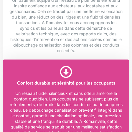
Un bâtiment équipé d’un réseau de plomberie entretenu
inspire confiance aux acheteurs, aux locataires et aux
gestionnaires. Cela se traduit par une meilleure valorisation
du bien, une réduction des litiges et une fluidité dans les
transactions. À Romainville, nous accompagnons les
syndics et les bailleurs dans cette démarche de
valorisation technique, avec des rapports clairs, des
historiques d’intervention et des actions ciblées comme le
débouchage canalisation des colonnes et des conduits
collectifs.
Confort durable et sérénité pour les occupants
Un réseau fluide, silencieux et sans odeur améliore le
confort quotidien. Les occupants ne subissent plus de
refoulements, de bruits dans les conduites ou de coupures
d’eau. Le débouchage canalisation préventif, intégré dans
le contrat, garantit une circulation optimale, une pression
stable et une tranquillité durable. À Romainville, cette
qualité de service se traduit par une meilleure satisfaction