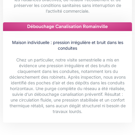
préserver les conditions sanitaires sans interruption de
l’activité commerciale.
Débouchage Canalisation Romainville
Maison individuelle : pression irrégulière et bruit dans les
conduites
Chez un particulier, notre visite semestrielle a mis en
évidence une pression irrégulière et des bruits de
claquement dans les conduites, notamment lors du
déclenchement des robinets. Après inspection, nous avons
identifié des poches d’air et des dépôts dans les conduits
horizontaux. Une purge complète du réseau a été réalisée,
suivie d’un débouchage canalisation préventif. Résultat :
une circulation fluide, une pression stabilisée et un confort
thermique rétabli, sans aucun dégât structurel ni besoin de
travaux lourds.