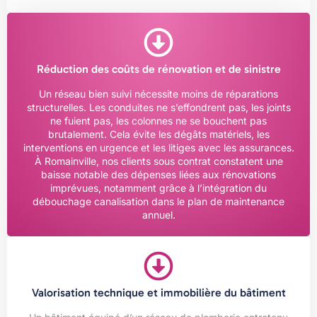
Réduction des coûts de rénovation et de sinistre
Un réseau bien suivi nécessite moins de réparations
structurelles. Les conduites ne s’effondrent pas, les joints
ne fuient pas, les colonnes ne se bouchent pas
brutalement. Cela évite les dégâts matériels, les
interventions en urgence et les litiges avec les assurances.
À Romainville, nos clients sous contrat constatent une
baisse notable des dépenses liées aux rénovations
imprévues, notamment grâce à l’intégration du
débouchage canalisation dans le plan de maintenance
annuel.
Valorisation technique et immobilière du bâtiment