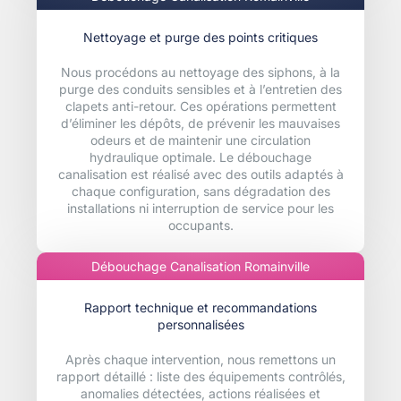
Nettoyage et purge des points critiques
Nous procédons au nettoyage des siphons, à la
purge des conduits sensibles et à l’entretien des
clapets anti-retour. Ces opérations permettent
d’éliminer les dépôts, de prévenir les mauvaises
odeurs et de maintenir une circulation
hydraulique optimale. Le débouchage
canalisation est réalisé avec des outils adaptés à
chaque configuration, sans dégradation des
installations ni interruption de service pour les
occupants.
Débouchage Canalisation Romainville
Rapport technique et recommandations
personnalisées
Après chaque intervention, nous remettons un
rapport détaillé : liste des équipements contrôlés,
anomalies détectées, actions réalisées et