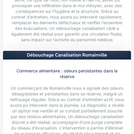
provoquer une infiltration dans le mur mitoyen, avec des
conséquences sur l’hygiène et la structure. Grâce au
contrat d’entretien, nous avons pu intervenir rapidement,
remplacer les éléments défectueux et vérifier l’ensemble
des évacuations. Un débouchage canalisation ciblé a
également été réalisé pour garantir une circulation fluide,
sans impact sur l’activité du personnel médical.
Débouchage Canalisation Romainville
Commerce alimentaire : odeurs persistantes dans la
réserve
Un commerçant de Romainville nous a signalé des odeurs
désagréables et persistantes dans sa réserve, malgré un
nettoyage régulier. Grâce au contrat d’entretien actif, nous
avons pu intervenir dans la journée. Le diagnostic a révélé
un siphon mal ventilé et un conduit partiellement bouché
par des résidus alimentaires. Un débouchage canalisation
discret a été réalisé, accompagné d’une purge complète
du réseau d’évacuation. L’intervention a permis d’éliminer
les nuisances olfactives, de rétablir l’écoulement et de