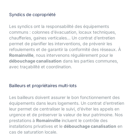
Syndics de copropriété
Les syndics ont la responsabilité des équipements
communs : colonnes d’évacuation, locaux techniques,
chaufferies, gaines verticales… Un contrat d’entretien
permet de planifier les interventions, de prévenir les
refoulements et de garantir la conformité des réseaux. À
Romainville
, nous intervenons régulièrement pour le
débouchage canalisation
dans les parties communes,
avec traçabilité et coordination.
Bailleurs et propriétaires multi-lots
Les bailleurs doivent assurer le bon fonctionnement des
équipements dans leurs logements. Un contrat d’entretien
leur permet de centraliser le suivi, d’éviter les appels en
urgence et de préserver la valeur de leur patrimoine. Nos
prestations à
Romainville
incluent le contrôle des
installations privatives et le
débouchage canalisation
en
cas de saturation locale.