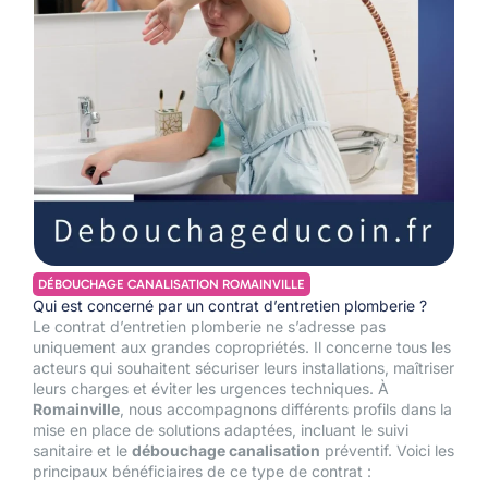
DÉBOUCHAGE CANALISATION ROMAINVILLE
Qui est concerné par un contrat d’entretien plomberie ?
Le contrat d’entretien plomberie ne s’adresse pas
uniquement aux grandes copropriétés. Il concerne tous les
acteurs qui souhaitent sécuriser leurs installations, maîtriser
leurs charges et éviter les urgences techniques. À
Romainville
, nous accompagnons différents profils dans la
mise en place de solutions adaptées, incluant le suivi
sanitaire et le
débouchage canalisation
préventif. Voici les
principaux bénéficiaires de ce type de contrat :