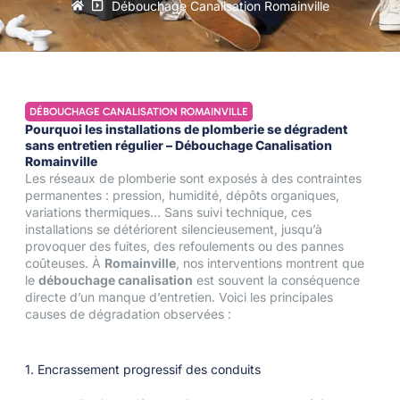
Débouchage Canalisation Romainville
DÉBOUCHAGE CANALISATION ROMAINVILLE
Pourquoi les installations de plomberie se dégradent
sans entretien régulier – Débouchage Canalisation
Romainville
Les réseaux de plomberie sont exposés à des contraintes
permanentes : pression, humidité, dépôts organiques,
variations thermiques… Sans suivi technique, ces
installations se détériorent silencieusement, jusqu’à
provoquer des fuites, des refoulements ou des pannes
coûteuses. À
Romainville
, nos interventions montrent que
le
débouchage canalisation
est souvent la conséquence
directe d’un manque d’entretien. Voici les principales
causes de dégradation observées :
1. Encrassement progressif des conduits