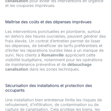
canalisation
pour éviter les interventions en urgence
et les coupures imprévues.
Maîtrise des coûts et des dépenses imprévues
Les interventions ponctuelles en plomberie, surtout
en dehors des heures ouvrables, peuvent générer des
frais élevés. Un contrat d’entretien permet de lisser
les dépenses, de bénéficier de tarifs préférentiels et
d’éviter les réparations lourdes liées à un manque de
suivi. Nos clients à
Romainville
apprécient cette
visibilité budgétaire, notamment pour les opérations
de maintenance préventive et de
débouchage
canalisation
dans les zones techniques.
Sécurisation des installations et protection des
occupants
Une installation bien entretenue limite les risques de
refoulement, d’infiltration, de contamination ou de
rupture de canalisation. Cela protège les biens, les