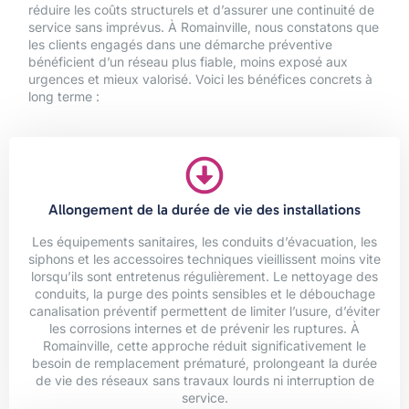
réduire les coûts structurels et d’assurer une continuité de
service sans imprévus. À Romainville, nous constatons que
les clients engagés dans une démarche préventive
bénéficient d’un réseau plus fiable, moins exposé aux
urgences et mieux valorisé. Voici les bénéfices concrets à
long terme :
Allongement de la durée de vie des installations
Les équipements sanitaires, les conduits d’évacuation, les
siphons et les accessoires techniques vieillissent moins vite
lorsqu’ils sont entretenus régulièrement. Le nettoyage des
conduits, la purge des points sensibles et le débouchage
canalisation préventif permettent de limiter l’usure, d’éviter
les corrosions internes et de prévenir les ruptures. À
Romainville, cette approche réduit significativement le
besoin de remplacement prématuré, prolongeant la durée
de vie des réseaux sans travaux lourds ni interruption de
service.