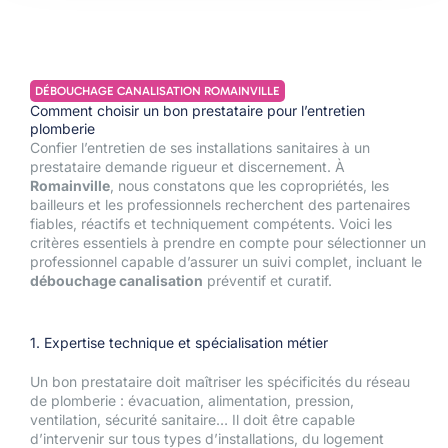
DÉBOUCHAGE CANALISATION ROMAINVILLE
Comment choisir un bon prestataire pour l’entretien
plomberie
Confier l’entretien de ses installations sanitaires à un
prestataire demande rigueur et discernement. À
Romainville
, nous constatons que les copropriétés, les
bailleurs et les professionnels recherchent des partenaires
fiables, réactifs et techniquement compétents. Voici les
critères essentiels à prendre en compte pour sélectionner un
professionnel capable d’assurer un suivi complet, incluant le
débouchage canalisation
préventif et curatif.
1. Expertise technique et spécialisation métier
Un bon prestataire doit maîtriser les spécificités du réseau
de plomberie : évacuation, alimentation, pression,
ventilation, sécurité sanitaire… Il doit être capable
d’intervenir sur tous types d’installations, du logement