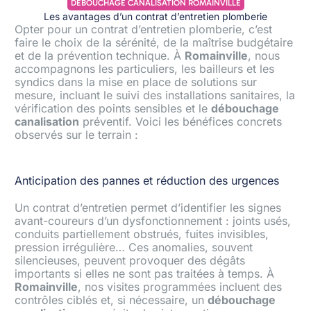
DÉBOUCHAGE CANALISATION ROMAINVILLE
Les avantages d’un contrat d’entretien plomberie
Opter pour un contrat d’entretien plomberie, c’est
faire le choix de la sérénité, de la maîtrise budgétaire
et de la prévention technique. À
Romainville
, nous
accompagnons les particuliers, les bailleurs et les
syndics dans la mise en place de solutions sur
mesure, incluant le suivi des installations sanitaires, la
vérification des points sensibles et le
débouchage
canalisation
préventif. Voici les bénéfices concrets
observés sur le terrain :
Anticipation des pannes et réduction des urgences
Un contrat d’entretien permet d’identifier les signes
avant-coureurs d’un dysfonctionnement : joints usés,
conduits partiellement obstrués, fuites invisibles,
pression irrégulière… Ces anomalies, souvent
silencieuses, peuvent provoquer des dégâts
importants si elles ne sont pas traitées à temps. À
Romainville
, nos visites programmées incluent des
contrôles ciblés et, si nécessaire, un
débouchage