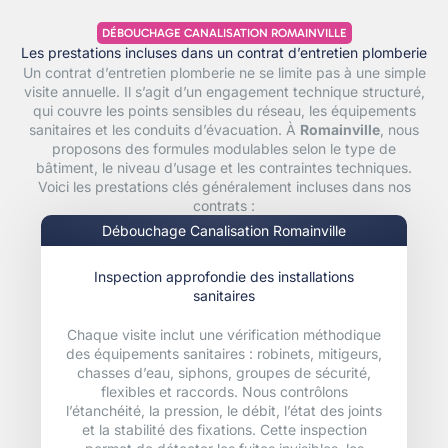
DÉBOUCHAGE CANALISATION ROMAINVILLE
Les prestations incluses dans un contrat d’entretien plomberie
Un contrat d’entretien plomberie ne se limite pas à une simple
visite annuelle. Il s’agit d’un engagement technique structuré,
qui couvre les points sensibles du réseau, les équipements
sanitaires et les conduits d’évacuation. À
Romainville
, nous
proposons des formules modulables selon le type de
bâtiment, le niveau d’usage et les contraintes techniques.
Voici les prestations clés généralement incluses dans nos
contrats :
Débouchage Canalisation Romainville
Inspection approfondie des installations
sanitaires
Chaque visite inclut une vérification méthodique
des équipements sanitaires : robinets, mitigeurs,
chasses d’eau, siphons, groupes de sécurité,
flexibles et raccords. Nous contrôlons
l’étanchéité, la pression, le débit, l’état des joints
et la stabilité des fixations. Cette inspection