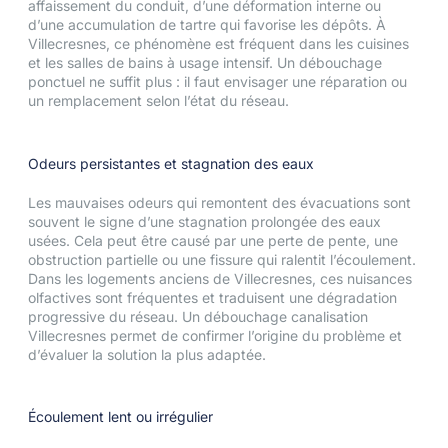
affaissement du conduit, d’une déformation interne ou
d’une accumulation de tartre qui favorise les dépôts. À
Villecresnes, ce phénomène est fréquent dans les cuisines
et les salles de bains à usage intensif. Un débouchage
ponctuel ne suffit plus : il faut envisager une réparation ou
un remplacement selon l’état du réseau.
Odeurs persistantes et stagnation des eaux
Les mauvaises odeurs qui remontent des évacuations sont
souvent le signe d’une stagnation prolongée des eaux
usées. Cela peut être causé par une perte de pente, une
obstruction partielle ou une fissure qui ralentit l’écoulement.
Dans les logements anciens de Villecresnes, ces nuisances
olfactives sont fréquentes et traduisent une dégradation
progressive du réseau. Un débouchage canalisation
Villecresnes permet de confirmer l’origine du problème et
d’évaluer la solution la plus adaptée.
Écoulement lent ou irrégulier