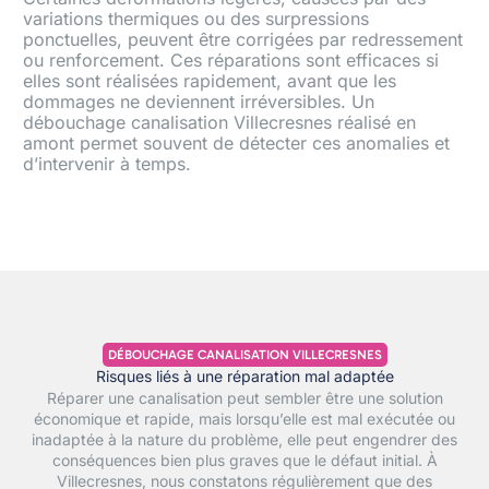
variations thermiques ou des surpressions
ponctuelles, peuvent être corrigées par redressement
ou renforcement. Ces réparations sont efficaces si
elles sont réalisées rapidement, avant que les
dommages ne deviennent irréversibles. Un
débouchage canalisation Villecresnes réalisé en
amont permet souvent de détecter ces anomalies et
d’intervenir à temps.
DÉBOUCHAGE CANALISATION VILLECRESNES
Risques liés à une réparation mal adaptée
Réparer une canalisation peut sembler être une solution
économique et rapide, mais lorsqu’elle est mal exécutée ou
inadaptée à la nature du problème, elle peut engendrer des
conséquences bien plus graves que le défaut initial. À
Villecresnes, nous constatons régulièrement que des