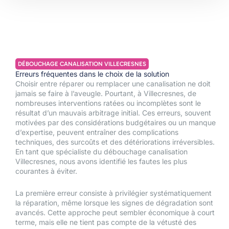
DÉBOUCHAGE CANALISATION VILLECRESNES
Erreurs fréquentes dans le choix de la solution
Choisir entre réparer ou remplacer une canalisation ne doit
jamais se faire à l’aveugle. Pourtant, à Villecresnes, de
nombreuses interventions ratées ou incomplètes sont le
résultat d’un mauvais arbitrage initial. Ces erreurs, souvent
motivées par des considérations budgétaires ou un manque
d’expertise, peuvent entraîner des complications
techniques, des surcoûts et des détériorations irréversibles.
En tant que spécialiste du débouchage canalisation
Villecresnes, nous avons identifié les fautes les plus
courantes à éviter.
La première erreur consiste à privilégier systématiquement
la réparation, même lorsque les signes de dégradation sont
avancés. Cette approche peut sembler économique à court
terme, mais elle ne tient pas compte de la vétusté des