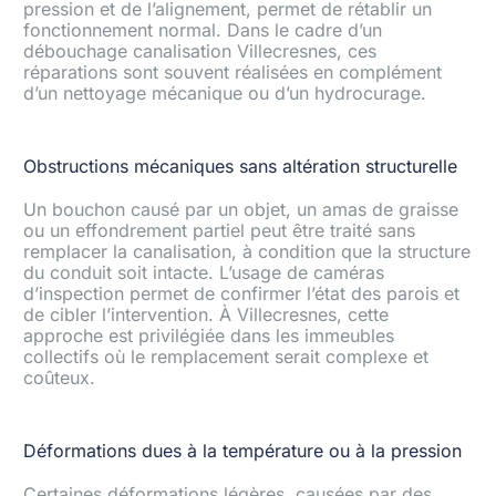
pression et de l’alignement, permet de rétablir un
fonctionnement normal. Dans le cadre d’un
débouchage canalisation Villecresnes, ces
réparations sont souvent réalisées en complément
d’un nettoyage mécanique ou d’un hydrocurage.
Obstructions mécaniques sans altération structurelle
Un bouchon causé par un objet, un amas de graisse
ou un effondrement partiel peut être traité sans
remplacer la canalisation, à condition que la structure
du conduit soit intacte. L’usage de caméras
d’inspection permet de confirmer l’état des parois et
de cibler l’intervention. À Villecresnes, cette
approche est privilégiée dans les immeubles
collectifs où le remplacement serait complexe et
coûteux.
Déformations dues à la température ou à la pression
Certaines déformations légères, causées par des