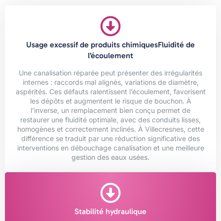
Usage excessif de produits chimiquesFluidité de
l’écoulement
Une canalisation réparée peut présenter des irrégularités
internes : raccords mal alignés, variations de diamètre,
aspérités. Ces défauts ralentissent l’écoulement, favorisent
les dépôts et augmentent le risque de bouchon. À
l’inverse, un remplacement bien conçu permet de
restaurer une fluidité optimale, avec des conduits lisses,
homogènes et correctement inclinés. À Villecresnes, cette
différence se traduit par une réduction significative des
interventions en débouchage canalisation et une meilleure
gestion des eaux usées.
Stabilité hydraulique