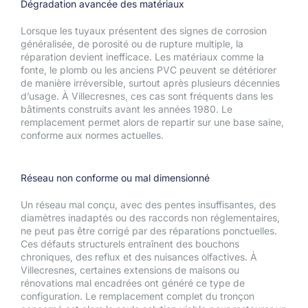
Dégradation avancée des matériaux
Lorsque les tuyaux présentent des signes de corrosion
généralisée, de porosité ou de rupture multiple, la
réparation devient inefficace. Les matériaux comme la
fonte, le plomb ou les anciens PVC peuvent se détériorer
de manière irréversible, surtout après plusieurs décennies
d’usage. À Villecresnes, ces cas sont fréquents dans les
bâtiments construits avant les années 1980. Le
remplacement permet alors de repartir sur une base saine,
conforme aux normes actuelles.
Réseau non conforme ou mal dimensionné
Un réseau mal conçu, avec des pentes insuffisantes, des
diamètres inadaptés ou des raccords non réglementaires,
ne peut pas être corrigé par des réparations ponctuelles.
Ces défauts structurels entraînent des bouchons
chroniques, des reflux et des nuisances olfactives. À
Villecresnes, certaines extensions de maisons ou
rénovations mal encadrées ont généré ce type de
configuration. Le remplacement complet du tronçon