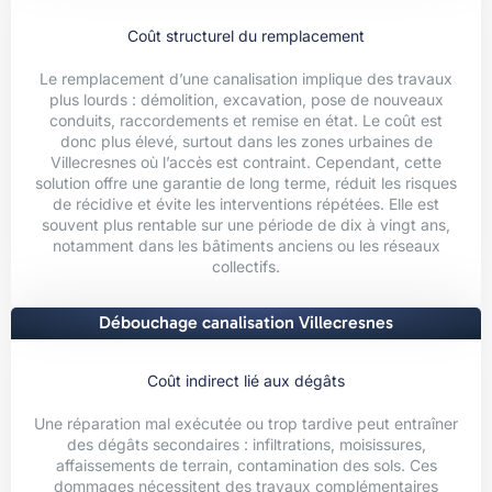
Coût structurel du remplacement
Le remplacement d’une canalisation implique des travaux
plus lourds : démolition, excavation, pose de nouveaux
conduits, raccordements et remise en état. Le coût est
donc plus élevé, surtout dans les zones urbaines de
Villecresnes où l’accès est contraint. Cependant, cette
solution offre une garantie de long terme, réduit les risques
de récidive et évite les interventions répétées. Elle est
souvent plus rentable sur une période de dix à vingt ans,
notamment dans les bâtiments anciens ou les réseaux
collectifs.
Débouchage canalisation Villecresnes
Coût indirect lié aux dégâts
Une réparation mal exécutée ou trop tardive peut entraîner
des dégâts secondaires : infiltrations, moisissures,
affaissements de terrain, contamination des sols. Ces
dommages nécessitent des travaux complémentaires