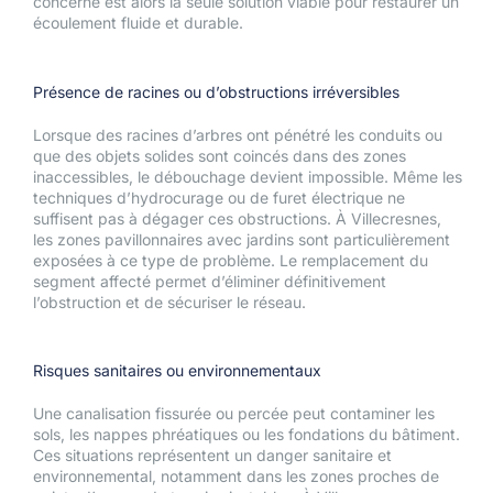
concerné est alors la seule solution viable pour restaurer un
écoulement fluide et durable.
Présence de racines ou d’obstructions irréversibles
Lorsque des racines d’arbres ont pénétré les conduits ou
que des objets solides sont coincés dans des zones
inaccessibles, le débouchage devient impossible. Même les
techniques d’hydrocurage ou de furet électrique ne
suffisent pas à dégager ces obstructions. À Villecresnes,
les zones pavillonnaires avec jardins sont particulièrement
exposées à ce type de problème. Le remplacement du
segment affecté permet d’éliminer définitivement
l’obstruction et de sécuriser le réseau.
Risques sanitaires ou environnementaux
Une canalisation fissurée ou percée peut contaminer les
sols, les nappes phréatiques ou les fondations du bâtiment.
Ces situations représentent un danger sanitaire et
environnemental, notamment dans les zones proches de