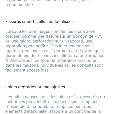
recommandée.
Fissures superficielles ou localisées
Lorsque les dommages sont limités à une zone
précise, comme une fissure sur un tronçon de PVC
ou une micro-perforation sur un raccord, une
réparation peut suffire. Ces interventions sont
rapides, peu invasives et permettent de prolonger la
durée de vie du réseau sans altérer sa performance.
À Villecresnes, ce type de réparation est courant
dans les maisons individuelles où les conduits sont
facilement accessibles.
Joints dégradés ou mal ajustés
Les fuites causées par des joints usés, desserrés ou
mal posés peuvent être corrigées sans remplacer
l’ensemble du conduit. Le remplacement des
éléments d’étanchéité, associé à un contrôle de la