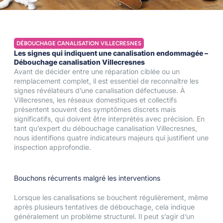
DÉBOUCHAGE CANALISATION VILLECRESNES
Les signes qui indiquent une canalisation endommagée –
Débouchage canalisation Villecresnes
Avant de décider entre une réparation ciblée ou un
remplacement complet, il est essentiel de reconnaître les
signes révélateurs d’une canalisation défectueuse. À
Villecresnes, les réseaux domestiques et collectifs
présentent souvent des symptômes discrets mais
significatifs, qui doivent être interprétés avec précision. En
tant qu’expert du débouchage canalisation Villecresnes,
nous identifions quatre indicateurs majeurs qui justifient une
inspection approfondie.
Bouchons récurrents malgré les interventions
Lorsque les canalisations se bouchent régulièrement, même
après plusieurs tentatives de débouchage, cela indique
généralement un problème structurel. Il peut s’agir d’un