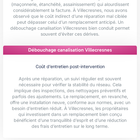
(maçonnerie, étanchéité, assainissement) qui alourdissent
considérablement la facture. À Villecresnes, nous avons
observé que le coût indirect d’une réparation mal ciblée
peut dépasser celui d’un remplacement anticipé. Un
débouchage canalisation Villecresnes bien conduit permet
souvent d’éviter ces dérives.
Débouchage canalisation Villecresnes
Coût d’entretien post-intervention
Après une réparation, un suivi régulier est souvent
nécessaire pour vérifier la stabilité du réseau. Cela
implique des inspections, des nettoyages préventifs et
parfois des ajustements. Le remplacement, en revanche,
offre une installation neuve, conforme aux normes, avec un
besoin d’entretien réduit. À Villecresnes, les propriétaires
qui investissent dans un remplacement bien conçu
bénéficient d’une tranquillité d’esprit et d’une réduction
des frais d’entretien sur le long terme.