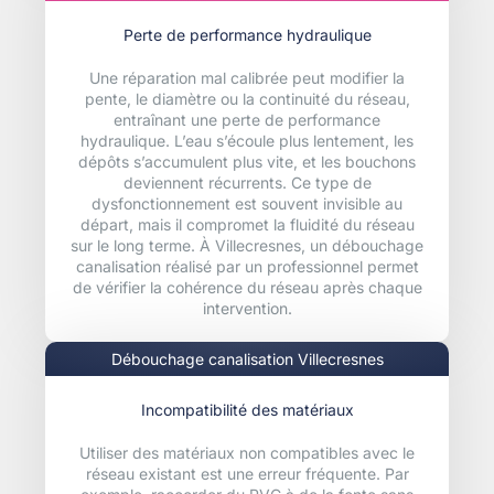
Perte de performance hydraulique
Une réparation mal calibrée peut modifier la
pente, le diamètre ou la continuité du réseau,
entraînant une perte de performance
hydraulique. L’eau s’écoule plus lentement, les
dépôts s’accumulent plus vite, et les bouchons
deviennent récurrents. Ce type de
dysfonctionnement est souvent invisible au
départ, mais il compromet la fluidité du réseau
sur le long terme. À Villecresnes, un débouchage
canalisation réalisé par un professionnel permet
de vérifier la cohérence du réseau après chaque
intervention.
Débouchage canalisation Villecresnes
Incompatibilité des matériaux
Utiliser des matériaux non compatibles avec le
réseau existant est une erreur fréquente. Par